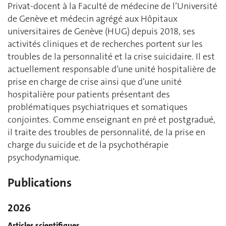
Privat-docent à la Faculté de médecine de l’Université
de Genève et médecin agrégé aux Hôpitaux
universitaires de Genève (HUG) depuis 2018, ses
activités cliniques et de recherches portent sur les
troubles de la personnalité et la crise suicidaire. Il est
actuellement responsable d’une unité hospitalière de
prise en charge de crise ainsi que d’une unité
hospitalière pour patients présentant des
problématiques psychiatriques et somatiques
conjointes. Comme enseignant en pré et postgradué,
il traite des troubles de personnalité, de la prise en
charge du suicide et de la psychothérapie
psychodynamique.
Publications
2026
Articles scientifiques