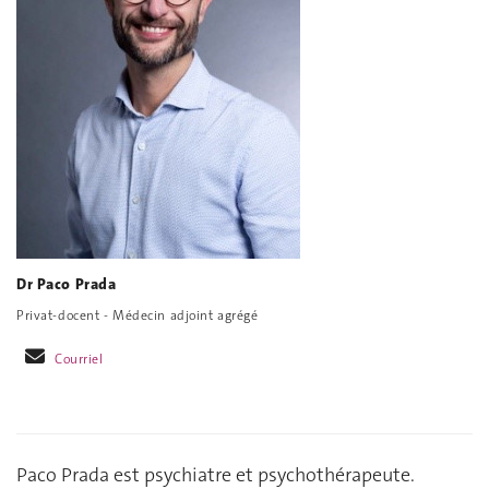
Dr Paco Prada
Privat-docent - Médecin adjoint agrégé
Courriel
Paco Prada est psychiatre et psychothérapeute.