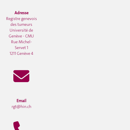
Adresse
Registre genevois
des tumeurs
Université de
Genève - CMU
Rue Michel-
Servet 1
1211 Genève 4
Email
rgt@hin.ch