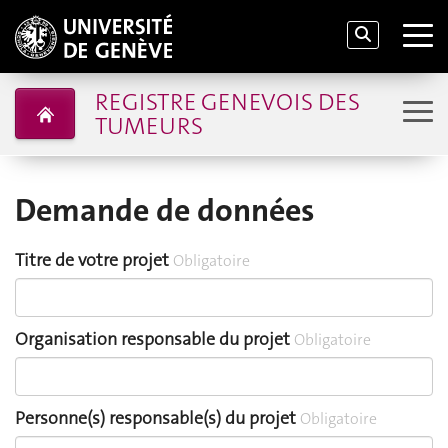
REGISTRE GENEVOIS DES
TUMEURS
Demande de données
Titre de votre projet
Obligatoire
Organisation responsable du projet
Obligatoire
Personne(s) responsable(s) du projet
Obligatoire