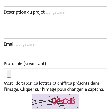
Description du projet
Obligatoire
Email
Obligatoire
Protocole (si existant)
Merci de taper les lettres et chiffres présents dans
l’image. Cliquer sur l’image pour changer le captcha.