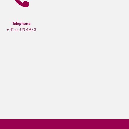
Téléphone
+ 41 22 379 49 50