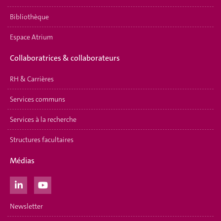
Bibliothèque
Espace Atrium
Collaboratrices & collaborateurs
RH & Carrières
Services communs
Services à la recherche
Structures facultaires
Médias
Newsletter