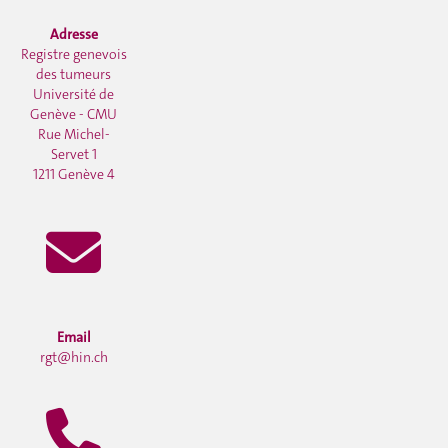
Adresse
Registre genevois
des tumeurs
Université de
Genève - CMU
Rue Michel-
Servet 1
1211 Genève 4
Email
rgt@hin.ch