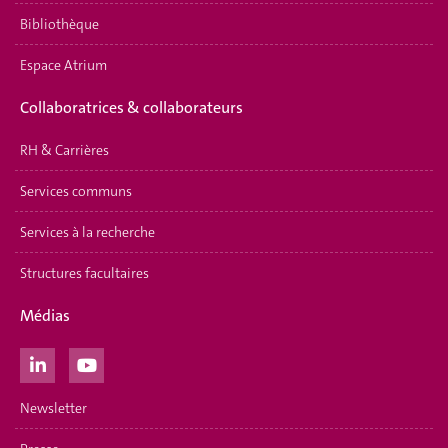
Bibliothèque
Espace Atrium
Collaboratrices & collaborateurs
RH & Carrières
Services communs
Services à la recherche
Structures facultaires
Médias
Newsletter