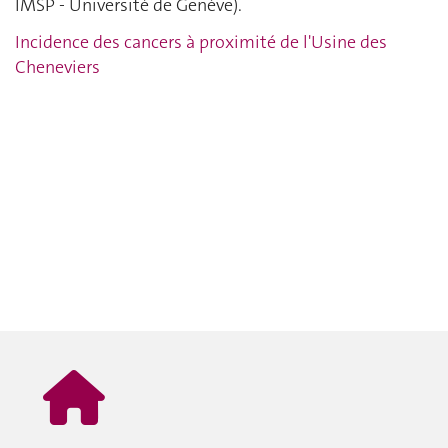
IMSP - Université de Genève).
Incidence des cancers à proximité de l'Usine des
Cheneviers