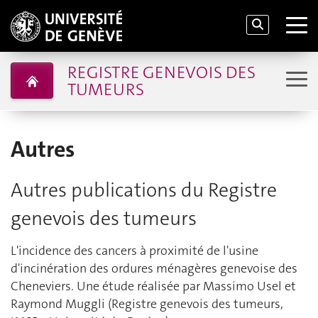
REGISTRE GENEVOIS DES
TUMEURS
Autres
Autres publications du Registre
genevois des tumeurs
L'incidence des cancers à proximité de l'usine
d'incinération des ordures ménagères genevoise des
Cheneviers. Une étude réalisée par Massimo Usel et
Raymond Muggli (Registre genevois des tumeurs,