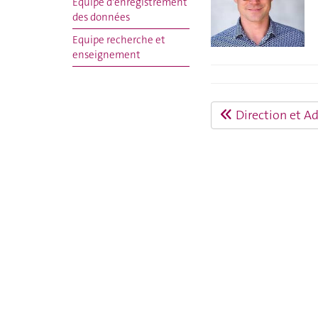
Equipe d'enregistrement
des données
Equipe recherche et
enseignement
Direction et A