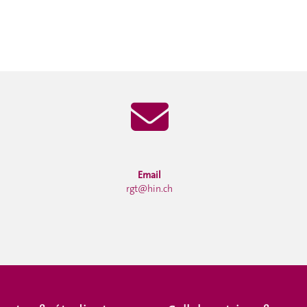
Email
rgt@hin.ch