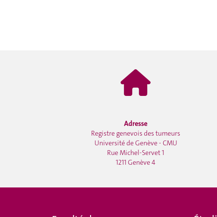
Adresse
Registre genevois des tumeurs
Université de Genève - CMU
Rue Michel-Servet 1
1211 Genève 4