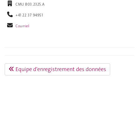
CMU B03.2325.A
+41 22 37 94951
Courriel
Equipe d'enregistrement des données