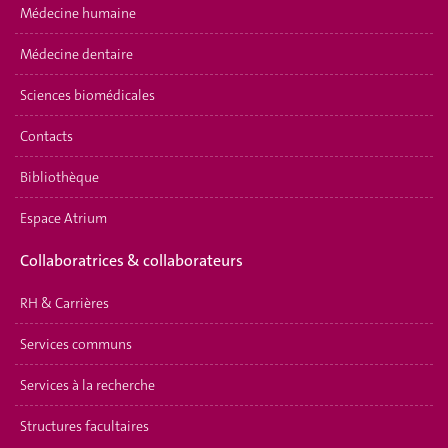
Médecine humaine
Médecine dentaire
Sciences biomédicales
Contacts
Bibliothèque
Espace Atrium
Collaboratrices & collaborateurs
RH & Carrières
Services communs
Services à la recherche
Structures facultaires