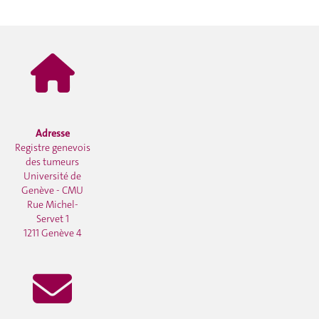
Adresse
Registre genevois
des tumeurs
Université de
Genève - CMU
Rue Michel-
Servet 1
1211 Genève 4