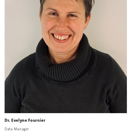
Dr. Evelyne Fournier
Data Manager