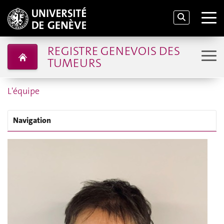
REGISTRE GENEVOIS DES
TUMEURS
L'équipe
Navigation