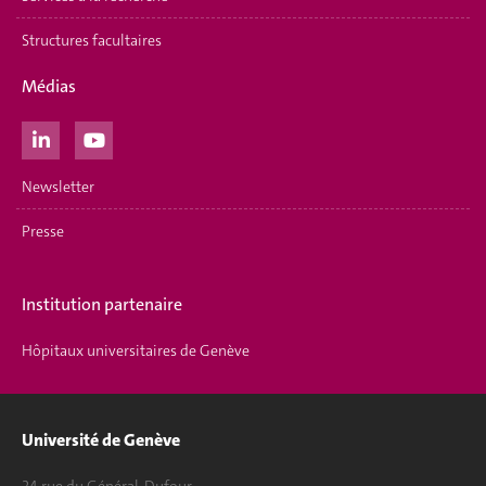
Structures facultaires
Médias
Newsletter
Presse
Institution partenaire
Hôpitaux universitaires de Genève
Université de Genève