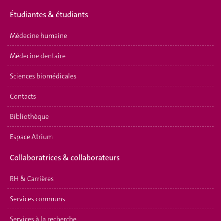
Étudiantes & étudiants
Médecine humaine
Médecine dentaire
Sciences biomédicales
Contacts
Bibliothèque
Espace Atrium
Collaboratrices & collaborateurs
RH & Carrières
Services communs
Services à la recherche