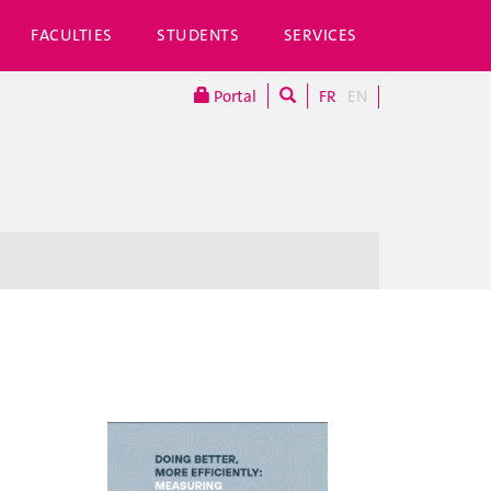
FACULTIES
STUDENTS
SERVICES
Portal
FR
EN