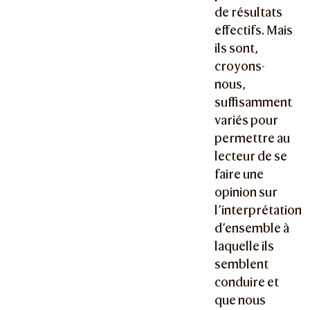
de résultats
effectifs. Mais
ils sont,
croyons-
nous,
suffisamment
variés pour
permettre au
lecteur de se
faire une
opinion sur
l’interprétation
d’ensemble à
laquelle ils
semblent
conduire et
que nous