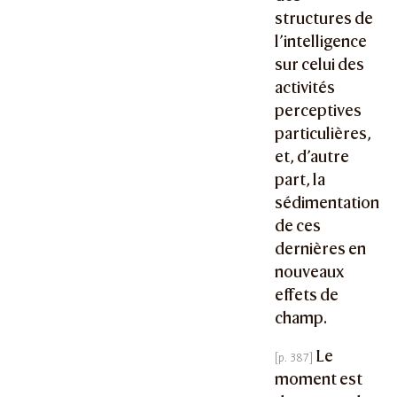
structures de
l’intelligence
sur celui des
activités
perceptives
particulières,
et, d’autre
part, la
sédimentation
de ces
dernières en
nouveaux
effets de
champ.
Le
moment est