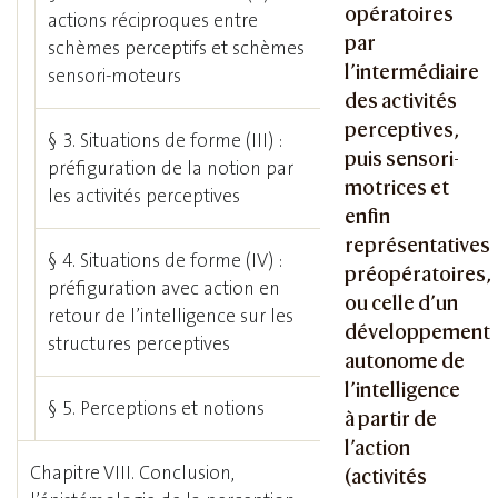
opératoires
actions réciproques entre
par
schèmes perceptifs et schèmes
l’intermédiaire
sensori-moteurs
des activités
perceptives,
§ 3. Situations de forme (III) :
puis sensori-
préfiguration de la notion par
motrices et
les activités perceptives
enfin
représentatives
§ 4. Situations de forme (IV) :
préopératoires,
préfiguration avec action en
ou celle d’un
retour de l’intelligence sur les
développement
structures perceptives
autonome de
l’intelligence
§ 5. Perceptions et notions
à partir de
l’action
Chapitre VIII. Conclusion,
(activités