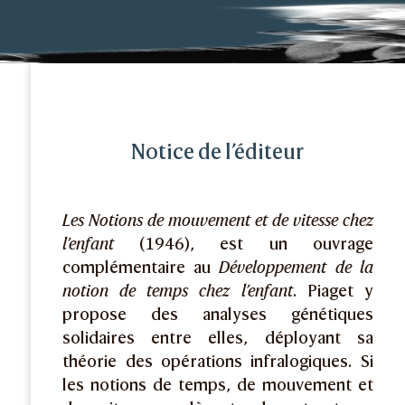
Notice de l’éditeur
Les Notions de mouvement et de vitesse chez
l’enfant
(1946), est un ouvrage
complémentaire au
Développement de la
notion de temps chez l’enfant
. Piaget y
propose des analyses génétiques
solidaires entre elles, déployant sa
théorie des opérations infralogiques. Si
les notions de temps, de mouvement et