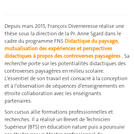
Depuis mars 2015, François Diverneresse réalise une
thèse sous la direction de la Pr. Anne Sgard dans le
cadre du programme FNS
Didactique du paysage,
mutualisation des expériences et perspectives
didactiques à propos des controverses paysagères
. Sa
recherche porte sur les potentialités didactiques des
controverses paysagères en milieu scolaire.
L'essentiel de son travail est consacré à la conception
et à l'observation de séquences d'enseignements en
étroite collaboration avec les enseignants
partenaires.
Son cursus allie formations professionnelles et
recherches. Il a réalisé un Brevet de Technicien
Supérieur (BTS) en éducation nature puis a poursuivi