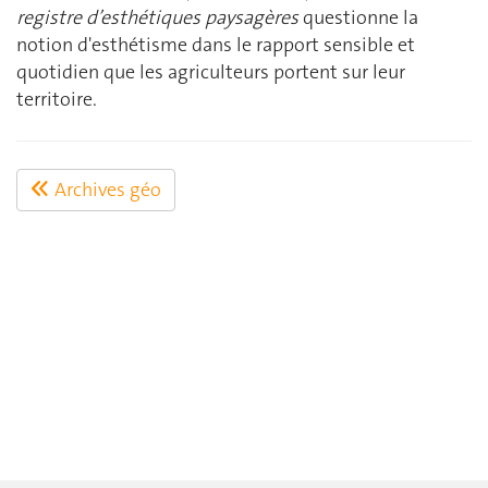
registre d’esthétiques paysagères
questionne la
notion d'esthétisme dans le rapport sensible et
quotidien que les agriculteurs portent sur leur
territoire.
Archives géo