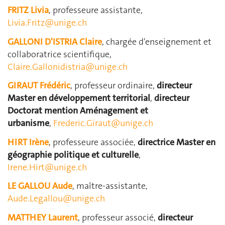
FRITZ Livia
, professeure assistante,
Livia.Fritz@unige.ch
GALLONI D'ISTRIA Claire
, chargée d'enseignement et
collaboratrice scientifique,
Claire.Gallonidistria@unige.ch
GIRAUT Frédéric
, professeur ordinaire,
directeur
Master en développement territorial
,
directeur
Doctorat mention
Aménagement et
urbanisme
,
Frederic.Giraut@unige.ch
HIRT Irène
, professeure associée,
directrice
Master en
géographie politique et culturelle
,
Irene.Hirt@unige.ch
LE GALLOU Aude
, maître-assistante,
Aude.Legallou@unige.ch
MATTHEY Laurent
, professeur associé,
directeur