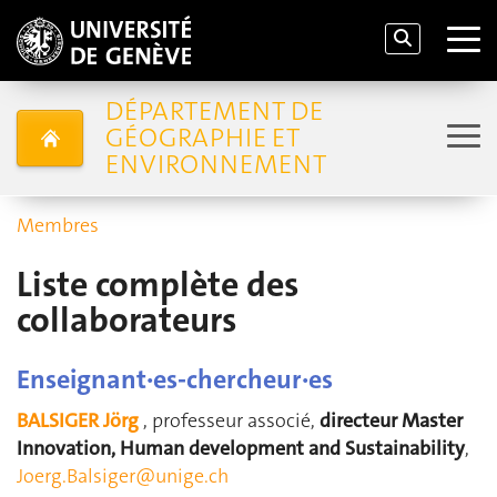
DÉPARTEMENT DE
GÉOGRAPHIE ET
ENVIRONNEMENT
Membres
Liste complète des
collaborateurs
Enseignant·es-chercheur·es
BALSIGER Jörg
, professeur associé,
directeur Master
Innovation, Human development and Sustainability
,
Joerg.Balsiger@unige.ch