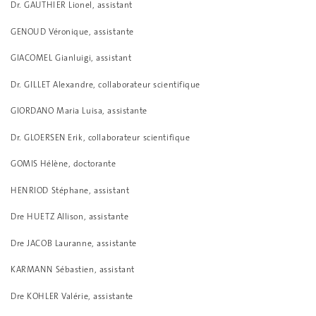
Dr. GAUTHIER Lionel, assistant
GENOUD Véronique, assistante
GIACOMEL Gianluigi, assistant
Dr. GILLET Alexandre, collaborateur scientifique
GIORDANO Maria Luisa, assistante
Dr. GLOERSEN Erik, collaborateur scientifique
GOMIS Hélène, doctorante
HENRIOD Stéphane, assistant
Dre HUETZ Allison, assistante
Dre JACOB Lauranne, assistante
KARMANN Sébastien, assistant
Dre KOHLER Valérie, assistante