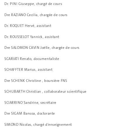
Dr. PINI Giuseppe, chargé de cours
Dre RAZIANO Cecilia, chargée de cours
Dr. ROQUET Hervé, assistant
Dr. ROUSSELOT Yannick, assistant
Dre SALOMON CAVIN Joëlle, chargée de cours
SCARIATI Renato, documentaliste
SCHAFFTER Marius, assistant
Dre SCHENK Christine , boursière FNS
SCHUBARTH Christian , collaborateur scientifique
SCIARRINO Sandrine, secrétaire
Dre SIGAM Bansoa, doctorante
SIMOND Nicolas, chargé d'enseignement