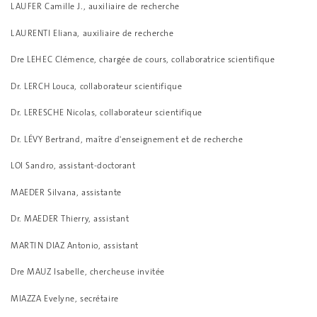
LAUFER Camille J., auxiliaire de recherche
LAURENTI Eliana, auxiliaire de recherche
Dre LEHEC Clémence, chargée de cours, collaboratrice scientifique
Dr. LERCH Louca, collaborateur scientifique
Dr. LERESCHE Nicolas, collaborateur scientifique
Dr. LÉVY Bertrand, maître d'enseignement et de recherche
LOI Sandro, assistant-doctorant
MAEDER Silvana, assistante
Dr. MAEDER Thierry, assistant
MARTIN DIAZ Antonio, assistant
Dre MAUZ Isabelle, chercheuse invitée
MIAZZA Evelyne, secrétaire