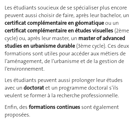
Les étudiants soucieux de se spécialiser plus encore
peuvent aussi choisir de faire, après leur bachelor, un
certificat complémentaire en géomatique
ou un
certificat complémentaire en études visuelles
(2ème
cycle) ou, après leur master, un
master of advanced
studies en urbanisme durable
(3ème cycle). Ces deux
formations sont utiles pour accéder aux métiers de
l’aménagement, de l’urbanisme et de la gestion de
l’environnement.
Les étudiants peuvent aussi prolonger leur études
avec un
doctorat
et un programme doctoral s’ils
veulent se former à la recherche professionnelle.
Enfin, des
formations continues
sont également
proposées.