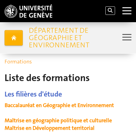
DÉPARTEMENT DE
GÉOGRAPHIE ET
ENVIRONNEMENT
Formations
Liste des formations
Les filières d'étude
Baccalauréat en Géographie et Environnement
Maîtrise en géographie politique et culturelle
Maîtrise en Développement territorial