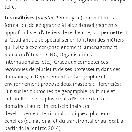
telle.
Les maîtrises
(
master
, 2ème cycle) complètent la
formation de géographe à l’aide d’enseignements
approfondis et d’ateliers de recherche, qui permettent
à l’étudiant de se spécialiser en fonction des métiers
qu’il vise à exercer (enseignement, aménagement,
bureaux d’études, ONG, Organisations
internationales, etc.). Grâce aux compétences
reconnues de plusieurs de ses professeurs dans ces
domaines, le Département de Géographie et
environnement propose deux masters différenciés:
l'un sur les approches de géographie politique et
culturelle, un des plus ciblés d'Europe dans ce
domaine, l'autre, interdisciplinaire, en
développement territorial appliqué à plusieurs
échelles (du national et du transfrontalier au local, à
partir de la rentrée 2014).