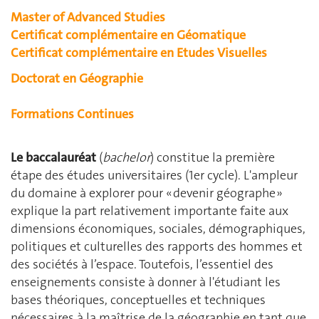
Master of Advanced Studies
Certificat complémentaire en Géomatique
Certificat complémentaire en Etudes Visuelles
Doctorat en Géographie
Formations Continues
Le baccalauréat
(
bachelor
) constitue la première
étape des études universitaires (1er cycle). L'ampleur
du domaine à explorer pour « devenir géographe »
explique la part relativement importante faite aux
dimensions économiques, sociales, démographiques,
politiques et culturelles des rapports des hommes et
des sociétés à l’espace. Toutefois, l’essentiel des
enseignements consiste à donner à l'étudiant les
bases théoriques, conceptuelles et techniques
nécessaires à la maîtrise de la géographie en tant que