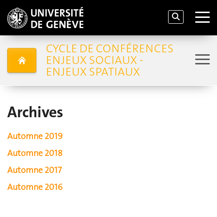
CYCLE DE CONFÉRENCES
ENJEUX SOCIAUX -
ENJEUX SPATIAUX
Archives
Automne 2019
Automne 2018
Automne 2017
Automne 2016