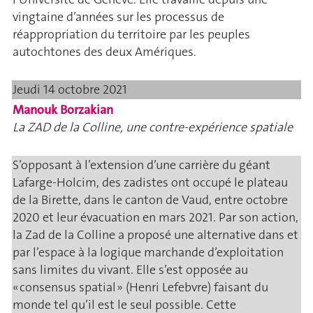
vingtaine d’années sur les processus de
réappropriation du territoire par les peuples
autochtones des deux Amériques.
Jeudi 14 octobre 2021
Manouk Borzakian
La ZAD de la Colline, une contre-expérience spatiale
S’opposant à l’extension d’une carrière du géant
Lafarge-Holcim, des zadistes ont occupé le plateau
de la Birette, dans le canton de Vaud, entre octobre
2020 et leur évacuation en mars 2021. Par son action,
la Zad de la Colline a proposé une alternative dans et
par l’espace à la logique marchande d’exploitation
sans limites du vivant. Elle s’est opposée au
« consensus spatial » (Henri Lefebvre) faisant du
monde tel qu’il est le seul possible. Cette