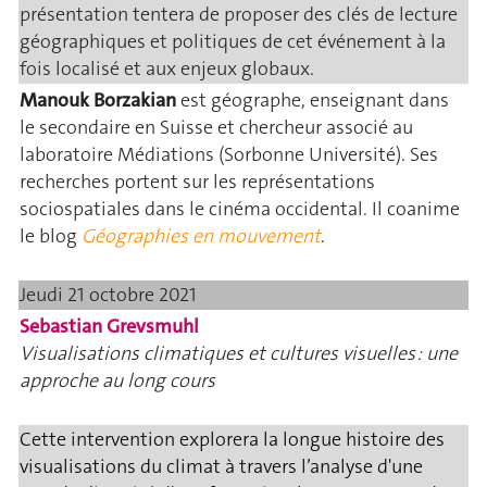
présentation tentera de proposer des clés de lecture
géographiques et politiques de cet événement à la
fois localisé et aux enjeux globaux.
Manouk Borzakian
est géographe, enseignant dans
le secondaire en Suisse et chercheur associé au
laboratoire Médiations (Sorbonne Université). Ses
recherches portent sur les représentations
sociospatiales dans le cinéma occidental. Il coanime
le blog
Géographies en mouvement
.
Jeudi 21 octobre 2021
Sebastian Grevsmuhl
Visualisations climatiques et cultures visuelles : une
approche au long cours
Cette intervention explorera la longue histoire des
visualisations du climat à travers l’analyse d'une