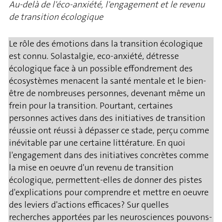
Au-delà de l'éco-anxiété, l'engagement et le revenu
de transition écologique
Le rôle des émotions dans la transition écologique
est connu. Solastalgie, eco-anxiété, détresse
écologique face à un possible effondrement des
écosystèmes menacent la santé mentale et le bien-
être de nombreuses personnes, devenant même un
frein pour la transition. Pourtant, certaines
personnes actives dans des initiatives de transition
réussie ont réussi à dépasser ce stade, perçu comme
inévitable par une certaine littérature. En quoi
l'engagement dans des initiatives concrètes comme
la mise en oeuvre d'un revenu de transition
écologique, permettent-elles de donner des pistes
d'explications pour comprendre et mettre en oeuvre
des leviers d'actions efficaces? Sur quelles
recherches apportées par les neurosciences pouvons-