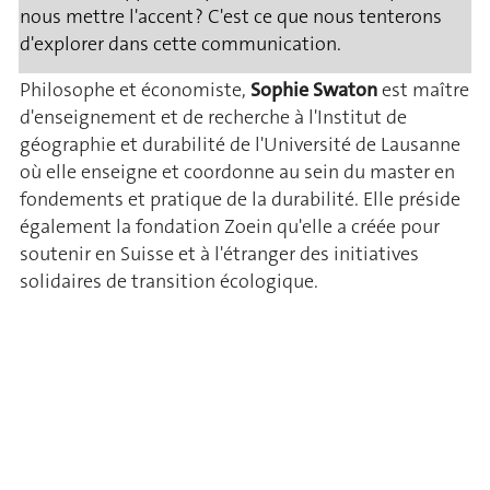
nous mettre l'accent ? C'est ce que nous tenterons
d'explorer dans cette communication.
Philosophe et économiste,
Sophie Swaton
est maître
d'enseignement et de recherche à l'Institut de
géographie et durabilité de l'Université de Lausanne
où elle enseigne et coordonne au sein du master en
fondements et pratique de la durabilité. Elle préside
également la fondation Zoein qu'elle a créée pour
soutenir en Suisse et à l'étranger des initiatives
solidaires de transition écologique.