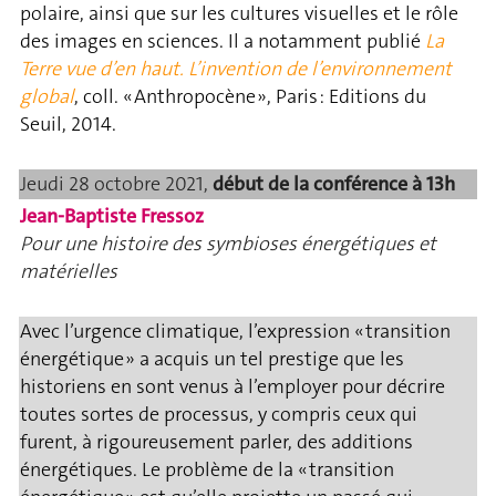
polaire, ainsi que sur les cultures visuelles et le rôle
des images en sciences. Il a notamment publié
La
Terre vue d’en haut. L’invention de l’environnement
global
, coll. « Anthropocène », Paris : Editions du
Seuil, 2014.
Jeudi 28 octobre 2021,
début de la conférence à 13h
Jean-Baptiste Fressoz
Pour une histoire des symbioses énergétiques et
matérielles
Avec l’urgence climatique, l’expression « transition
énergétique » a acquis un tel prestige que les
historiens en sont venus à l’employer pour décrire
toutes sortes de processus, y compris ceux qui
furent, à rigoureusement parler, des additions
énergétiques. Le problème de la « transition