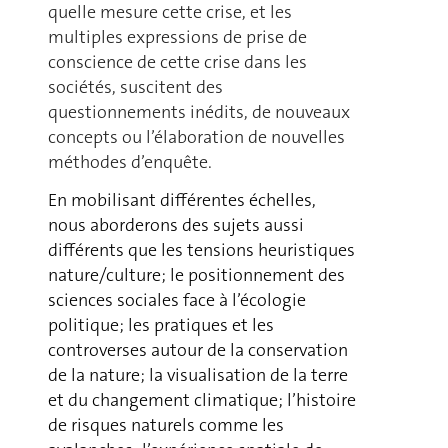
quelle mesure cette crise, et les
multiples expressions de prise de
conscience de cette crise dans les
sociétés, suscitent des
questionnements inédits, de nouveaux
concepts ou l’élaboration de nouvelles
méthodes d’enquête.
En mobilisant différentes échelles,
nous aborderons des sujets aussi
différents que les tensions heuristiques
nature/culture; le positionnement des
sciences sociales face à l’écologie
politique; les pratiques et les
controverses autour de la conservation
de la nature; la visualisation de la terre
et du changement climatique; l’histoire
de risques naturels comme les