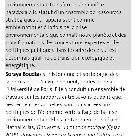
environnementale transforme de manière
paradoxale le statut d’un ensemble de ressources
stratégiques qui apparaissent comme
emblématiques à la fois de la crise
environnementale que connaît notre planète et des
transformations des conceptions expertes et des
politiques publiques dans le cadre de ce qui est
désormais qualifié de transition écologique et
énergétique.
Soraya Boudia
est historienne et sociologue des
sciences et de l’environnement, professeure à
l’Université de Paris. Elle a conduit un ensemble de
travaux sur les rapports entre savoirs et politique.
Ses recherches actuelles sont consacrées aux
politiques de l’économie verte à l’âge de la crise
environnementale. Elle a notamment publié avec
Nathalie Jas,
Gouverner un monde toxique
(Quae,
2019),
Powerless Science? Science and Politics in a