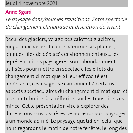
Jeudi 4 novembre 2021
Anne Sgard
Le paysage dans/pour les transitions. Entre spectacle
du changement climatique et discrétion du vivant
Recul des glaciers, velage des calottes glacières,
méga-feux, désertification d’immenses plaines,
longues files de déplacés environnementaux… les
représentations paysagères sont abondamment
utilisées pour mettre en spectacle les effets du
changement climatique. Si leur efficacité est
indéniable, ces usages se cantonnent à certains
aspects spectaculaires du changement climatique, et
leur contribution à la réflexion sur les transitions est
mince. Cette présentation vise à explorer des
dimensions plus discrètes de notre rapport paysager
à un monde abimé. Le paysage quotidien, celui que
nous regardons le matin de notre fenêtre, le long des