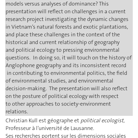
models versus analyses of dominance? This
presentation will reflect on challenges in a current
research project investigating the dynamic changes
in Vietnam’s natural forests and exotic plantations,
and place these challenges in the context of the
historical and current relationship of geography
and political ecology to pressing environmental
questions. In doing so, it will touch on the history of
Anglophone geography and its inconsistent record
in contributing to environmental politics, the field
of environmental studies, and environmental
decision-making. The presentation will also reflect
on the posture of political ecology with respect
to other approaches to society-environment
relations.
Christian Kull est géographe et
political ecologist
,
Professeur à l’université de Lausanne.
Ses recherches portent sur les dimensions sociales