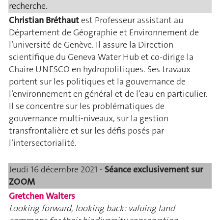
recherche.
Christian Bréthaut
est Professeur assistant au
Département de Géographie et Environnement de
l’université de Genève. Il assure la Direction
scientifique du Geneva Water Hub et co-dirige la
Chaire UNESCO en hydropolitiques. Ses travaux
portent sur les politiques et la gouvernance de
l’environnement en général et de l’eau en particulier.
Il se concentre sur les problématiques de
gouvernance multi-niveaux, sur la gestion
transfrontalière et sur les défis posés par
l’intersectorialité.
Jeudi 16 décembre 2021 -
Séance exclusivement sur
ZOOM
Gretchen Walters
Looking forward, looking back: valuing land