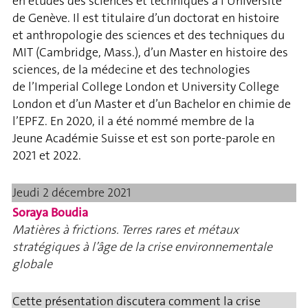
en études des sciences et techniques à l’Université
de Genève. Il est titulaire d’un doctorat en histoire
et anthropologie des sciences et des techniques du
MIT (Cambridge, Mass.), d’un Master en histoire des
sciences, de la médecine et des technologies
de l’Imperial College London et University College
London et d’un Master et d’un Bachelor en chimie de
l’EPFZ. En 2020, il a été nommé membre de la
Jeune Académie Suisse et est son porte-parole en
2021 et 2022.
Jeudi 2 décembre 2021
Soraya Boudia
Matières à frictions. Terres rares et métaux
stratégiques à l’âge de la crise environnementale
globale
Cette présentation discutera comment la crise