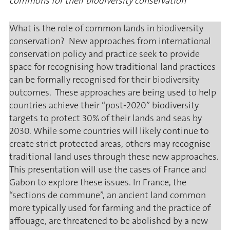
commons for their biodiversity conservation
What is the role of common lands in biodiversity
conservation? New approaches from international
conservation policy and practice seek to provide
space for recognising how traditional land practices
can be formally recognised for their biodiversity
outcomes. These approaches are being used to help
countries achieve their “post-2020” biodiversity
targets to protect 30% of their lands and seas by
2030. While some countries will likely continue to
create strict protected areas, others may recognise
traditional land uses through these new approaches.
This presentation will use the cases of France and
Gabon to explore these issues. In France, the
“sections de commune”, an ancient land common
more typically used for farming and the practice of
affouage, are threatened to be abolished by a new