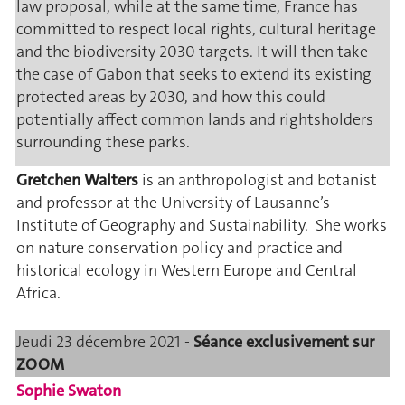
law proposal, while at the same time, France has
committed to respect local rights, cultural heritage
and the biodiversity 2030 targets. It will then take
the case of Gabon that seeks to extend its existing
protected areas by 2030, and how this could
potentially affect common lands and rightsholders
surrounding these parks.
Gretchen Walters
is an anthropologist and botanist
and professor at the University of Lausanne’s
Institute of Geography and Sustainability. She works
on nature conservation policy and practice and
historical ecology in Western Europe and Central
Africa.
Jeudi 23 décembre 2021 -
Séance exclusivement sur
ZOOM
Sophie Swaton