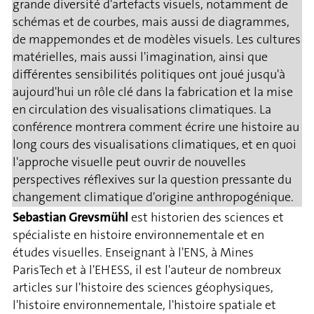
grande diversité d'artefacts visuels, notamment de
schémas et de courbes, mais aussi de diagrammes,
de mappemondes et de modèles visuels. Les cultures
matérielles, mais aussi l'imagination, ainsi que
différentes sensibilités politiques ont joué jusqu'à
aujourd'hui un rôle clé dans la fabrication et la mise
en circulation des visualisations climatiques. La
conférence montrera comment écrire une histoire au
long cours des visualisations climatiques, et en quoi
l'approche visuelle peut ouvrir de nouvelles
perspectives réflexives sur la question pressante du
changement climatique d'origine anthropogénique.
Sebastian Grevsmühl
est historien des sciences et
spécialiste en histoire environnementale et en
études visuelles. Enseignant à l'ENS, à Mines
ParisTech et à l'EHESS, il est l'auteur de nombreux
articles sur l'histoire des sciences géophysiques,
l'histoire environnementale, l'histoire spatiale et