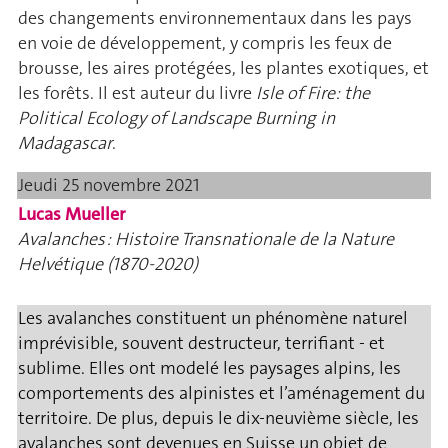
des changements environnementaux dans les pays
en voie de développement, y compris les feux de
brousse, les aires protégées, les plantes exotiques, et
les forêts. Il est auteur du livre
Isle of Fire: the
Political Ecology of Landscape Burning in
Madagascar
.
Jeudi 25 novembre 2021
Lucas Mueller
Avalanches : Histoire Transnationale de la Nature
Helvétique (1870-2020)
Les avalanches constituent un phénomène naturel
imprévisible, souvent destructeur, terrifiant - et
sublime. Elles ont modelé les paysages alpins, les
comportements des alpinistes et l’aménagement du
territoire. De plus, depuis le dix-neuvième siècle, les
avalanches sont devenues en Suisse un objet de