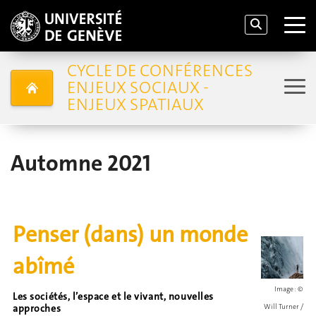
CYCLE DE CONFÉRENCES
ENJEUX SOCIAUX -
ENJEUX SPATIAUX
Automne 2021
Penser (dans) un monde
abîmé
Image : ©
Les sociétés, l’espace et le vivant, nouvelles
Will Turner /
approches