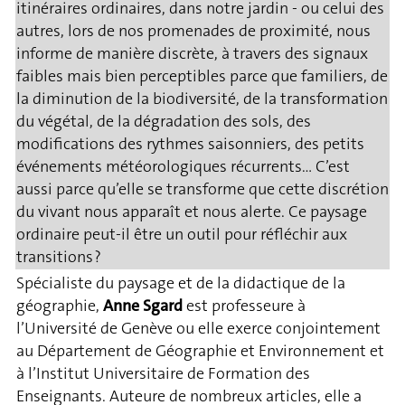
itinéraires ordinaires, dans notre jardin - ou celui des
autres, lors de nos promenades de proximité, nous
informe de manière discrète, à travers des signaux
faibles mais bien perceptibles parce que familiers, de
la diminution de la biodiversité, de la transformation
du végétal, de la dégradation des sols, des
modifications des rythmes saisonniers, des petits
événements météorologiques récurrents… C’est
aussi parce qu’elle se transforme que cette discrétion
du vivant nous apparaît et nous alerte. Ce paysage
ordinaire peut-il être un outil pour réfléchir aux
transitions ?
Spécialiste du paysage et de la didactique de la
géographie,
Anne Sgard
est professeure à
l’Université de Genève ou elle exerce conjointement
au Département de Géographie et Environnement et
à l’Institut Universitaire de Formation des
Enseignants. Auteure de nombreux articles, elle a