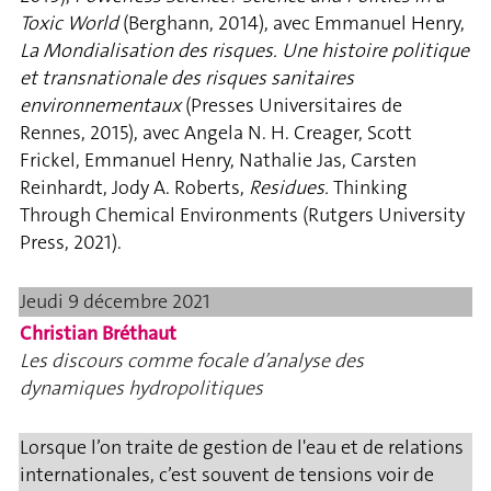
Toxic World
(Berghann, 2014), avec Emmanuel Henry,
La Mondialisation des risques. Une histoire politique
et transnationale des risques sanitaires
environnementaux
(Presses Universitaires de
Rennes, 2015), avec Angela N. H. Creager, Scott
Frickel, Emmanuel Henry, Nathalie Jas, Carsten
Reinhardt, Jody A. Roberts,
Residues.
Thinking
Through Chemical Environments (Rutgers University
Press, 2021).
Jeudi 9 décembre 2021
Christian Bréthaut
Les discours comme focale d’analyse des
dynamiques hydropolitiques
Lorsque l’on traite de gestion de l'eau et de relations
internationales, c’est souvent de tensions voir de