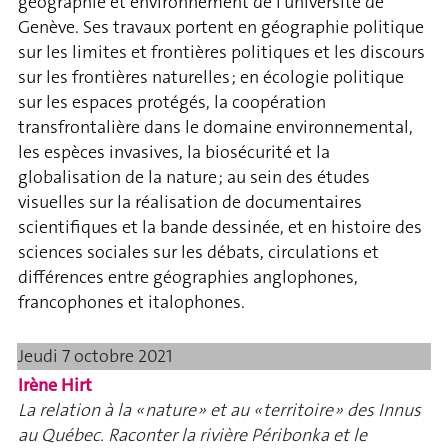
géographie et environnement de l'université de
Genève. Ses travaux portent en géographie politique
sur les limites et frontières politiques et les discours
sur les frontières naturelles ; en écologie politique
sur les espaces protégés, la coopération
transfrontalière dans le domaine environnemental,
les espèces invasives, la biosécurité et la
globalisation de la nature ; au sein des études
visuelles sur la réalisation de documentaires
scientifiques et la bande dessinée, et en histoire des
sciences sociales sur les débats, circulations et
différences entre géographies anglophones,
francophones et italophones.
Jeudi 7 octobre 2021
Irène Hirt
La relation à la « nature » et au « territoire » des Innus
au Québec. Raconter la rivière Péribonka et le