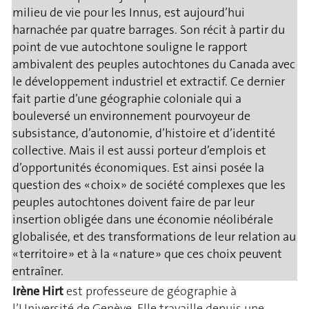
milieu de vie pour les Innus, est aujourd’hui
harnachée par quatre barrages. Son récit à partir du
point de vue autochtone souligne le rapport
ambivalent des peuples autochtones du Canada avec
le développement industriel et extractif. Ce dernier
fait partie d’une géographie coloniale qui a
bouleversé un environnement pourvoyeur de
subsistance, d’autonomie, d’histoire et d’identité
collective. Mais il est aussi porteur d’emplois et
d’opportunités économiques. Est ainsi posée la
question des « choix » de société complexes que les
peuples autochtones doivent faire de par leur
insertion obligée dans une économie néolibérale
globalisée, et des transformations de leur relation au
« territoire » et à la « nature » que ces choix peuvent
entraîner.
Irène Hirt
est professeure de géographie à
l’Université de Genève. Elle travaille depuis une