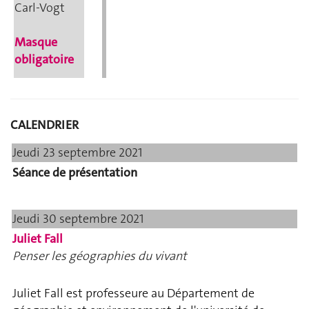
Carl-Vogt
Masque
obligatoire
CALENDRIER
Jeudi 23 septembre 2021
Séance de présentation
Jeudi 30 septembre 2021
Juliet Fall
Penser les géographies du vivant
Juliet Fall est professeure au Département de