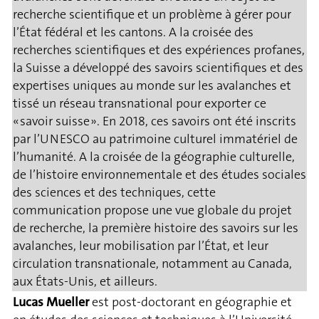
recherche scientifique et un problème à gérer pour
l’État fédéral et les cantons. A la croisée des
recherches scientifiques et des expériences profanes,
la Suisse a développé des savoirs scientifiques et des
expertises uniques au monde sur les avalanches et
tissé un réseau transnational pour exporter ce
« savoir suisse ». En 2018, ces savoirs ont été inscrits
par l’UNESCO au patrimoine culturel immatériel de
l’humanité. A la croisée de la géographie culturelle,
de l’histoire environnementale et des études sociales
des sciences et des techniques, cette
communication propose une vue globale du projet
de recherche, la première histoire des savoirs sur les
avalanches, leur mobilisation par l’État, et leur
circulation transnationale, notamment au Canada,
aux États-Unis, et ailleurs.
Lucas Mueller
est post-doctorant en géographie et