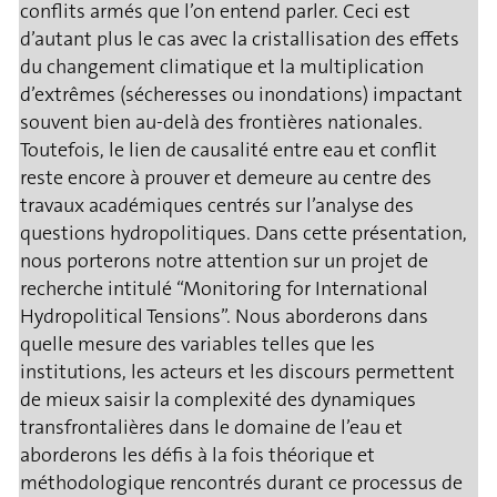
conflits armés que l’on entend parler. Ceci est
d’autant plus le cas avec la cristallisation des effets
du changement climatique et la multiplication
d’extrêmes (sécheresses ou inondations) impactant
souvent bien au-delà des frontières nationales.
Toutefois, le lien de causalité entre eau et conflit
reste encore à prouver et demeure au centre des
travaux académiques centrés sur l’analyse des
questions hydropolitiques. Dans cette présentation,
nous porterons notre attention sur un projet de
recherche intitulé “Monitoring for International
Hydropolitical Tensions”. Nous aborderons dans
quelle mesure des variables telles que les
institutions, les acteurs et les discours permettent
de mieux saisir la complexité des dynamiques
transfrontalières dans le domaine de l’eau et
aborderons les défis à la fois théorique et
méthodologique rencontrés durant ce processus de