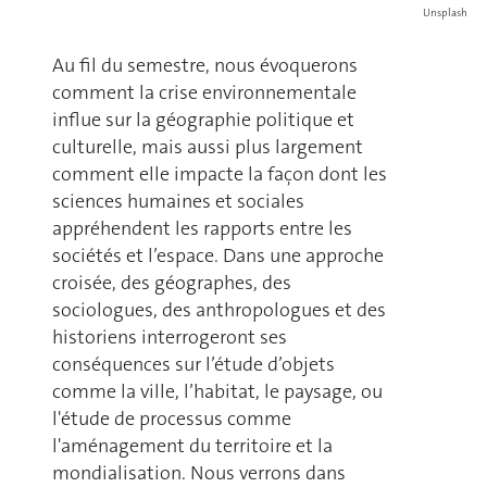
Unsplash
Au fil du semestre, nous évoquerons
comment la crise environnementale
influe sur la géographie politique et
culturelle, mais aussi plus largement
comment elle impacte la façon dont les
sciences humaines et sociales
appréhendent les rapports entre les
sociétés et l’espace. Dans une approche
croisée, des géographes, des
sociologues, des anthropologues et des
historiens interrogeront ses
conséquences sur l’étude d’objets
comme la ville, l’habitat, le paysage, ou
l'étude de processus comme
l'aménagement du territoire et la
mondialisation. Nous verrons dans