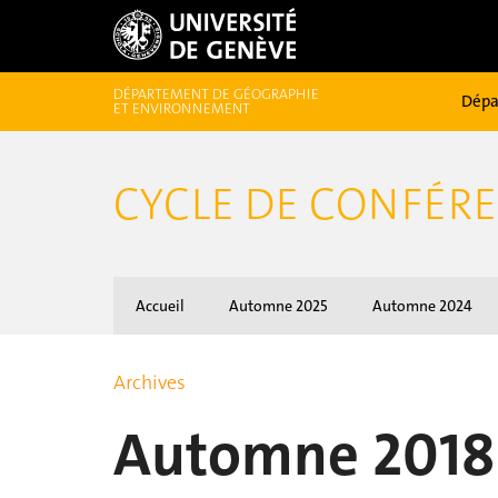
DÉPARTEMENT DE GÉOGRAPHIE
Dépa
ET ENVIRONNEMENT
CYCLE DE CONFÉRE
Accueil
Automne 2025
Automne 2024
Archives
Automne 2018