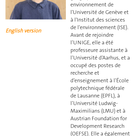
environnement de
l'Université de Genève et
à l'Institut des sciences
de l'environnement (ISE).
English version
Avant de rejoindre
l’UNIGE, elle a été
professeure assistante à
l’Université d’Aarhus, et a
occupé des postes de
recherche et
d’enseignement à l’École
polytechnique fédérale
de Lausanne (EPFL), à
l’Université Ludwig-
Maximilians (LMU) et à
Austrian Foundation for
Development Research
(OEFSE). Elle a également