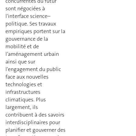
concurrentes du futur
sont négociées à
l'interface science–
politique. Ses travaux
empiriques portent sur la
gouvernance de la
mobilité et de
l’aménagement urbain
ainsi que sur
l'engagement du public
face aux nouvelles
technologies et
infrastructures
climatiques. Plus
largement, ils
contribuent à des savoirs
interdisciplinaires pour
planifier et gouverner des