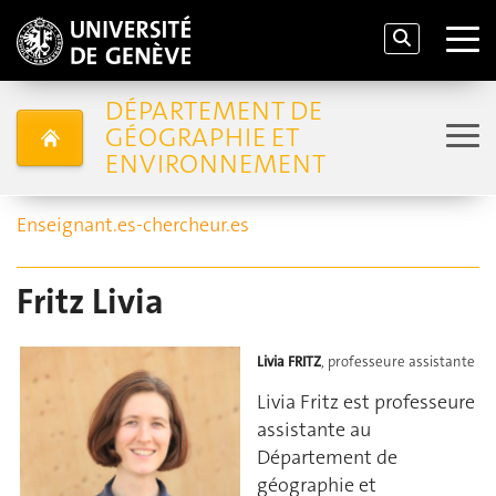
DÉPARTEMENT DE
GÉOGRAPHIE ET
ENVIRONNEMENT
Enseignant.es-chercheur.es
Fritz Livia
Livia FRITZ
, professeure assistante
Livia Fritz est professeure
assistante au
Département de
géographie et