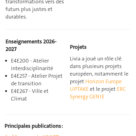
transformations vers des
futurs plus justes et
durables.
Enseignements 2026-
Projets
2027
Livia a joué un rôle clé
E4E200 - Atelier
dans plusieurs projets
interdisciplinarité
européen, notamment le
E4E257 - Atelier Projet
projet
Horizon Europe
de transition
UPTAKE
et le projet
ERC
E4E267 - Ville et
Synergy GENIE
Climat
Principales publications :