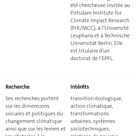
été chercheuse invitée au
Potsdam Institute for
Climate Impact Research
(PIK/MCC), à l’Université
Leuphana et à Technische
Universität Berlin. Elle
est titulaire d’un
doctorat de l’EPFL.
Recherche
Intérêts
Ses recherches portent
transition écologique,
sur les dimensions
action climatique,
sociales et politiques du
transformations
changement climatique
urbaines, systèmes
ainsi que sur les leviers et
sociotechniques,