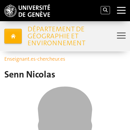
DÉPARTEMENT DE
GÉOGRAPHIE ET
ENVIRONNEMENT
Enseignant.es-chercheur.es
Senn Nicolas