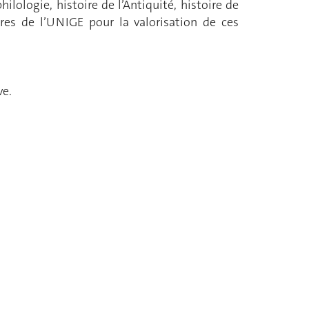
ilologie, histoire de l’Antiquité, histoire de
ires de l’UNIGE pour la valorisation de ces
ve.