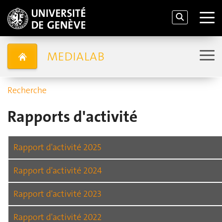
MEDIALAB
Recherche
Rapports d'activité
Rapport d'activité 2025
Rapport d'activité 2024
Rapport d'activité 2023
Rapport d'activité 2022