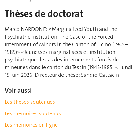
Thèses de doctorat
Marco NARDONE: « Marginalized Youth and the
Psychiatric Institution: The Case of the Forced
Internment of Minors in the Canton of Ticino (1945–
1985) » « Jeunesses marginalisées et institution
psychiatrique : le cas des internements forcés de
mineur.es dans le canton du Tessin (1945-1985) ». Lundi
15 juin 2026. Directeur de thèse: Sandro Cattacin
Voir aussi
Les thèses soutenues
Les mémoires soutenus
Les mémoires en ligne