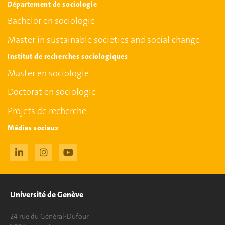
Département de sociologie
Bachelor en sociologie
Master in sustainable societies and social change
Institut de recherches sociologiques
Master en sociologie
Doctorat en sociologie
Projets de recherche
Médias sociaux
Université de Genève
24 rue du Général-Dufour