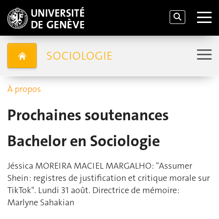
SOCIOLOGIE
À propos
Prochaines soutenances
Bachelor en Sociologie
Jéssica MOREIRA MACIEL MARGALHO: "Assumer
Shein : registres de justification et critique morale sur
TikTok". Lundi 31 août. Directrice de mémoire:
Marlyne Sahakian