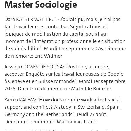
Master Sociologie
Dara KALBERMATTER: " « J'aurais pu, mais je n’ai pas
fait travailler mes contacts». Significations et
logiques de mobilisation du capital social au
moment de l’intégration professionnelle en situation
de vulnérabilité". Mardi 1er septembre 2026. Directeur
de mémoire: Eric Widmer
Jessica GOMES DE SOUSA: "Postuler, attendre,
accepter. Enquête sur les travailleur.euse.s de Coople
à Genève et en Suisse romande". Mardi 1er septembre
2026. Directrice de mémoire: Mathilde Bourrier
Yanko KALEM: "How does remote work affect social
support and conflict ? A study in Switzerland, Spain,
Germany and the Netherlands". Jeudi 27 août.
Directeur de mémoire: Mattia Vacchiano