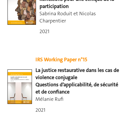
participation
Sabrina Roduit et Nicolas
Charpentier
2021
IRS Working Paper n°15
La justice restaurative dans les cas de
violence conjugale
Questions d’applicabilité, de sécurité
et de confiance
Mélanie Rufi
2021