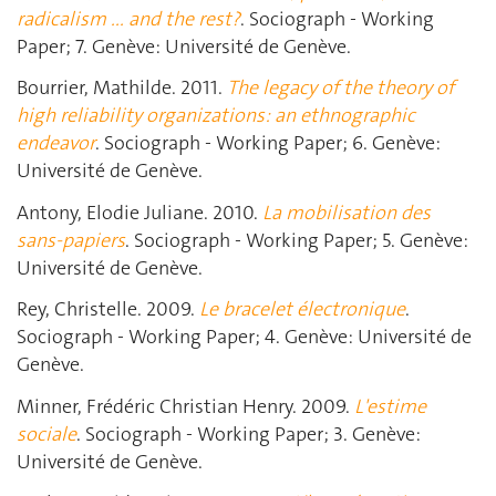
radicalism ... and the rest?
. Sociograph - Working
Paper; 7. Genève: Université de Genève.
Bourrier, Mathilde. 2011.
The legacy of the theory of
high reliability organizations: an ethnographic
endeavor
. Sociograph - Working Paper; 6. Genève:
Université de Genève.
Antony, Elodie Juliane. 2010.
La mobilisation des
sans-papiers
. Sociograph - Working Paper; 5. Genève:
Université de Genève.
Rey, Christelle. 2009.
Le bracelet électronique
.
Sociograph - Working Paper; 4. Genève: Université de
Genève.
Minner, Frédéric Christian Henry. 2009.
L'estime
sociale
. Sociograph - Working Paper; 3. Genève:
Université de Genève.