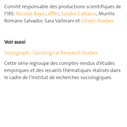
Comité responsable des productions scientifiques de
l'IRS:
Nicolas Baya Laffite
,
Sandro Cattacin
, Murillo
Romano Salvador, Sara Vallerani et
Olivier Waeber
.
Voir aussi
Sociograph - Sociological Research Studies
Cette série regroupe des comptes-rendus d'études
empiriques et des recueils thématiques réalisés dans
le cadre de l’Institut de recherches sociologiques.