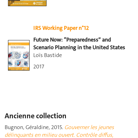
IRS Working Paper n°12
Future Now: “Preparedness” and
Scenario Planning in the United States
Loïs Bastide
2017
Ancienne collection
Bugnon, Géraldine, 2015.
Gouverner les jeunes
délinquants en milieu ouvert. Contrôle diffus,