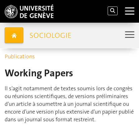
SOCIOLOGIE
Publications
Working Papers
ll s’agit notamment de textes soumis lors de congrès
ou réunions scientifiques, de versions préliminaires
d’un article à soumettre à un journal scientifique ou
encore d’une version plus extensive d’un papier publié
dans un journal sous format restreint.