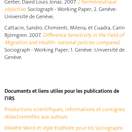
Gerber, David Louis Jonas. 2007.
L'herméneutique
objective
. Sociograph - Working Paper; 2. Genève:
Université de Genève.
Cattacin, Sandro, Chimienti, Milena, et Cuadra, Carin
Björngren. 2007.
Difference Sensitivity in the Field of
Migration and Health : national policies compared
.
Sociograph - Working Paper; 1. Genève: Université de
Genève.
Documents et liens utiles pour les publications de
l'IRS
Productions scientifiques, informations et consignes
rédactionnelles aux auteurs
Modèle Word et style EndNote pour les Sociographs