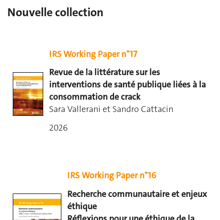
Nouvelle collection
IRS Working Paper n°17
Revue de la littérature sur les
interventions de santé publique liées à la
consommation de crack
Sara Vallerani et Sandro Cattacin
2026
IRS Working Paper n°16
Recherche communautaire et enjeux
éthique
Réflexions pour une éthique de la