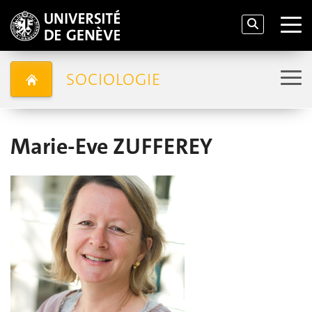
SOCIOLOGIE
Marie-Eve ZUFFEREY