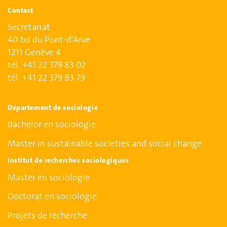
Contact
Secrétariat
40 bd du Pont-d'Arve
1211 Genève 4
tél. +41 22 379 83 02
tél. +41 22 379 83 79
Département de sociologie
Bachelor en sociologie
Master in sustainable societies and social change
Institut de recherches sociologiques
Master en sociologie
Doctorat en sociologie
Projets de recherche