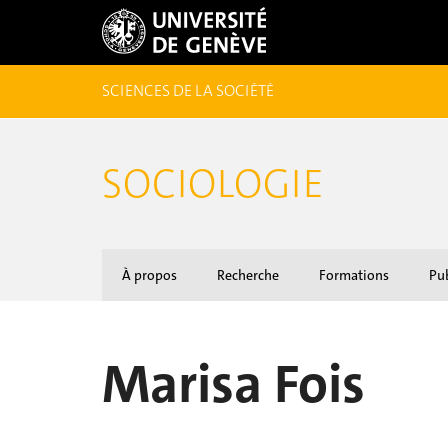
SCIENCES DE LA SOCIÉTÉ
SOCIOLOGIE
À propos
Recherche
Formations
Pub
Marisa Fois