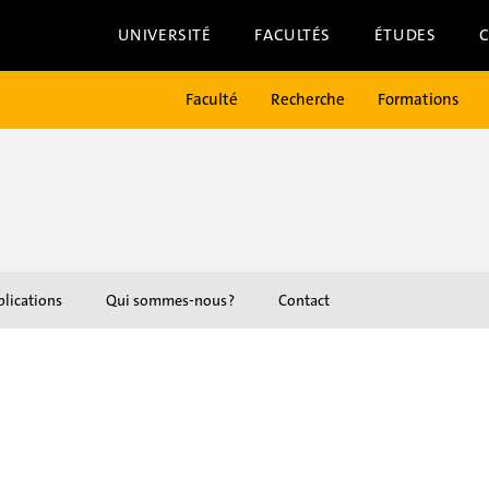
UNIVERSITÉ
FACULTÉS
ÉTUDES
Faculté
Recherche
Formations
lications
Qui sommes-nous ?
Contact