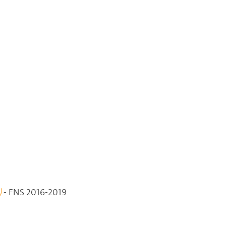
)
- FNS 2016-2019