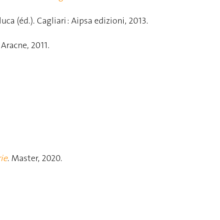
uca (éd.). Cagliari : Aipsa edizioni, 2013.
 Aracne, 2011.
ie
. Master, 2020.