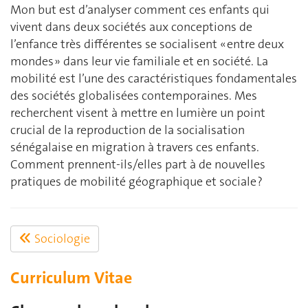
Mon but est d’analyser comment ces enfants qui
vivent dans deux sociétés aux conceptions de
l’enfance très différentes se socialisent « entre deux
mondes » dans leur vie familiale et en société. La
mobilité est l’une des caractéristiques fondamentales
des sociétés globalisées contemporaines. Mes
recherchent visent à mettre en lumière un point
crucial de la reproduction de la socialisation
sénégalaise en migration à travers ces enfants.
Comment prennent-ils/elles part à de nouvelles
pratiques de mobilité géographique et sociale ?
Sociologie
Curriculum Vitae