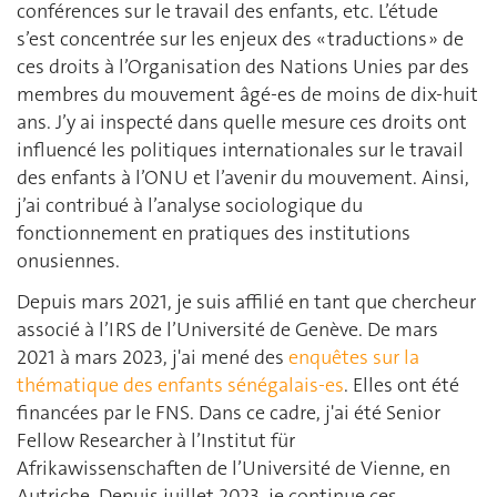
conférences sur le travail des enfants, etc. L’étude
s’est concentrée sur les enjeux des « traductions » de
ces droits à l’Organisation des Nations Unies par des
membres du mouvement âgé-es de moins de dix-huit
ans. J’y ai inspecté dans quelle mesure ces droits ont
influencé les politiques internationales sur le travail
des enfants à l’ONU et l’avenir du mouvement. Ainsi,
j’ai contribué à l’analyse sociologique du
fonctionnement en pratiques des institutions
onusiennes.
Depuis mars 2021, je suis affilié en tant que chercheur
associé à l’IRS de l’Université de Genève. De mars
2021 à mars 2023, j'ai mené des
enquêtes sur la
thématique des enfants sénégalais-es
. Elles ont été
financées par le FNS. Dans ce cadre, j'ai été Senior
Fellow Researcher à l’Institut für
Afrikawissenschaften de l’Université de Vienne, en
Autriche. Depuis juillet 2023, je continue ces