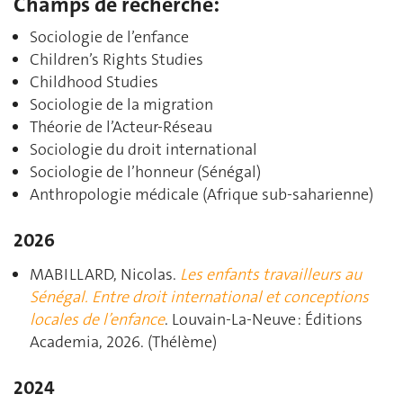
Champs de recherche:
Sociologie de l’enfance
Children’s Rights Studies
Childhood Studies
Sociologie de la migration
Théorie de l’Acteur-Réseau
Sociologie du droit international
Sociologie de l’honneur (Sénégal)
Anthropologie médicale (Afrique sub-saharienne)
2026
MABILLARD, Nicolas.
Les enfants travailleurs au
Sénégal. Entre droit international et conceptions
locales de l’enfance
. Louvain-La-Neuve : Éditions
Academia, 2026. (Thélème)
2024