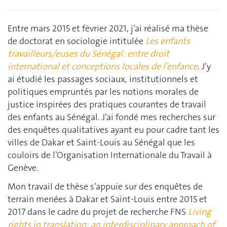
Entre mars 2015 et février 2021, j’ai réalisé ma thèse
de doctorat en sociologie intitulée
Les enfants
travailleurs/euses du Sénégal: entre droit
international et conceptions locales de l’enfance
. J’y
ai étudié les passages sociaux, institutionnels et
politiques empruntés par les notions morales de
justice inspirées des pratiques courantes de travail
des enfants au Sénégal. J’ai fondé mes recherches sur
des enquêtes qualitatives ayant eu pour cadre tant les
villes de Dakar et Saint-Louis au Sénégal que les
couloirs de l’Organisation Internationale du Travail à
Genève.
Mon travail de thèse s’appuie sur des enquêtes de
terrain menées à Dakar et Saint-Louis entre 2015 et
2017 dans le cadre du projet de recherche FNS
Living
rights in translation: an interdisciplinary approach of