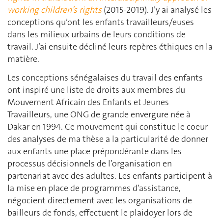
working children’s rights
(2015-2019). J’y ai analysé les
conceptions qu’ont les enfants travailleurs/euses
dans les milieux urbains de leurs conditions de
travail. J’ai ensuite décliné leurs repères éthiques en la
matière.
Les conceptions sénégalaises du travail des enfants
ont inspiré une liste de droits aux membres du
Mouvement Africain des Enfants et Jeunes
Travailleurs, une ONG de grande envergure née à
Dakar en 1994. Ce mouvement qui constitue le coeur
des analyses de ma thèse a la particularité de donner
aux enfants une place prépondérante dans les
processus décisionnels de l’organisation en
partenariat avec des adultes. Les
enfants
participent à
la mise en place de programmes d’assistance,
négocient directement avec les organisations de
bailleurs de fonds, effectuent le plaidoyer lors de