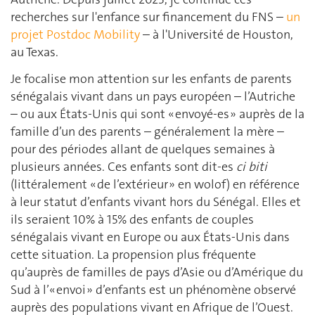
recherches sur l'enfance sur financement du FNS –
un
projet Postdoc Mobility
– à l'Université de Houston,
au Texas.
Je focalise mon attention sur les enfants de parents
sénégalais vivant dans un pays européen – l’Autriche
– ou aux États-Unis qui sont « envoyé-es » auprès de la
famille d’un des parents – généralement la mère –
pour des périodes allant de quelques semaines à
plusieurs années. Ces enfants sont dit-es
ci biti
(littéralement « de l’extérieur » en wolof) en référence
à leur statut d’enfants vivant hors du Sénégal. Elles et
ils seraient 10% à 15% des enfants de couples
sénégalais vivant en Europe ou aux États-Unis dans
cette situation. La propension plus fréquente
qu’auprès de familles de pays d’Asie ou d’Amérique du
Sud à l’« envoi » d’enfants est un phénomène observé
auprès des populations vivant en Afrique de l’Ouest.