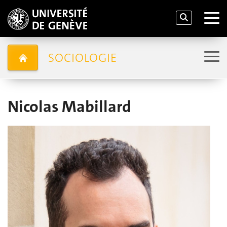
SOCIOLOGIE
Nicolas Mabillard