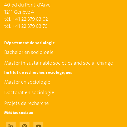
40 bd du Pont-d'Arve
1211 Genève 4
tél. +41 22 379 83 02
tél. +41 22 379 83 79
Département de sociologie
Bachelor en sociologie
Master in sustainable societies and social change
Institut de recherches sociologiques
Master en sociologie
Doctorat en sociologie
Projets de recherche
Médias sociaux