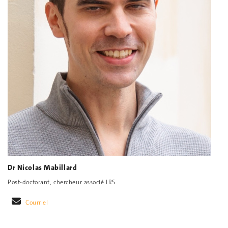
Dr Nicolas Mabillard
Post-doctorant, chercheur associé IRS
Courriel