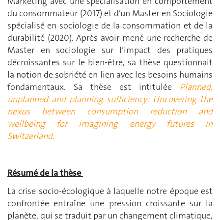
Marketing avec une spécialisation en comportement
du consommateur (2017) et d’un Master en Sociologie
spécialisé en sociologie de la consommation et de la
durabilité (2020). Après avoir mené une recherche de
Master en sociologie sur l’impact des pratiques
décroissantes sur le bien-être, sa thèse questionnait
la notion de sobriété en lien avec les besoins humains
fondamentaux. Sa thèse est intitulée
Planned,
unplanned and planning sufficiency: Uncovering the
nexus between consumption reduction and
wellbeing for imagining energy futures in
Switzerland.
Résumé de la thèse
La crise socio-écologique à laquelle notre époque est
confrontée entraîne une pression croissante sur la
planète, qui se traduit par un changement climatique,