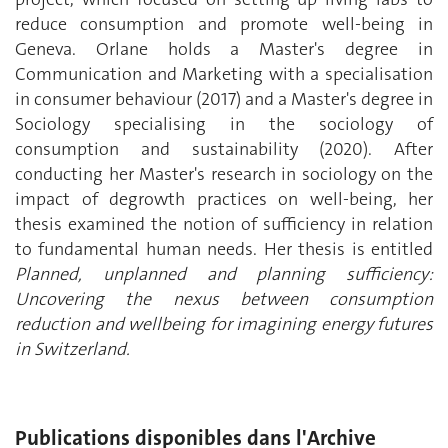
reduce consumption and promote well-being in
Geneva. Orlane holds a Master's degree in
Communication and Marketing with a specialisation
in consumer behaviour (2017) and a Master's degree in
Sociology specialising in the sociology of
consumption and sustainability (2020). After
conducting her Master's research in sociology on the
impact of degrowth practices on well-being, her
thesis examined the notion of sufficiency in relation
to fundamental human needs. Her thesis is entitled
Planned, unplanned and planning sufficiency:
Uncovering the nexus between consumption
reduction and wellbeing for imagining energy futures
in Switzerland.
Publications disponibles dans l'Archive