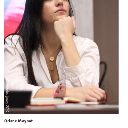
Orlane Moynat