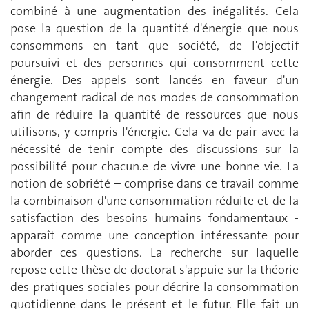
combiné à une augmentation des inégalités. Cela
pose la question de la quantité d'énergie que nous
consommons en tant que société, de l'objectif
poursuivi et des personnes qui consomment cette
énergie. Des appels sont lancés en faveur d'un
changement radical de nos modes de consommation
afin de réduire la quantité de ressources que nous
utilisons, y compris l'énergie. Cela va de pair avec la
nécessité de tenir compte des discussions sur la
possibilité pour chacun.e de vivre une bonne vie. La
notion de sobriété – comprise dans ce travail comme
la combinaison d'une consommation réduite et de la
satisfaction des besoins humains fondamentaux -
apparaît comme une conception intéressante pour
aborder ces questions. La recherche sur laquelle
repose cette thèse de doctorat s'appuie sur la théorie
des pratiques sociales pour décrire la consommation
quotidienne dans le présent et le futur. Elle fait un