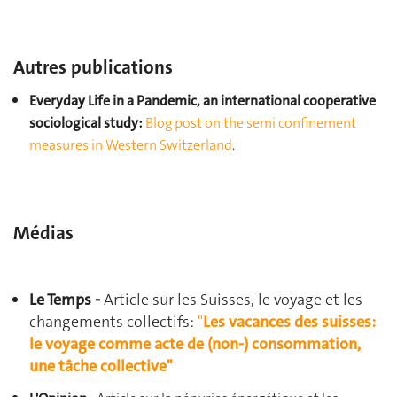
Autres publications
Everyday Life in a Pandemic, an international cooperative
sociological study:
Blog post on the semi confinement
measures in Western Switzerland
.
Médias
Le Temps -
Article sur les Suisses, le voyage et les
changements collectifs:
"
Les vacances des suisses:
le voyage comme acte de (non-) consommation,
une tâche collective"