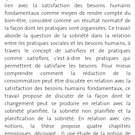
lien avec la satisfaction des besoins humains
fondamentaux comme moyen de rendre compte du
bien-être, considéré comme un résultat normatif de
la façon dont les pratiques sont organisées. Ce travail
aborde la question de la sobriété dans la relation
entre les pratiques sociales et les besoins humains, à
travers le concept de
satisfiers
et de pratiques
comme
satisfiers
, c'est-à-dire les pratiques qui
permettent de satisfaire les besoins. Pour mieux
comprendre comment la réduction de la
consommation peut être discutée en relation avec la
satisfaction des besoins humains fondamentaux, ce
travail propose de discuter de la façon dont le
changement peut se produire en relation avec la
sobriété planifiée, la sobriété non planifiée et la
planification de la sobriété. En relation avec ces
notions, la thèse propose quatre chapitres
empiriques, décrivant : 1) une étude de la notion de