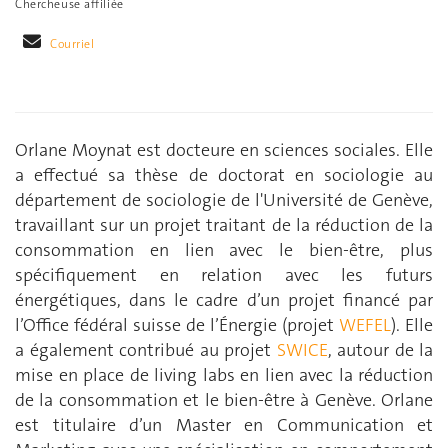
Chercheuse affiliée
Courriel
Orlane Moynat est docteure en sciences sociales. Elle
a effectué sa thèse de doctorat en sociologie au
département de sociologie de l'Université de Genève,
travaillant sur un projet traitant de la réduction de la
consommation en lien avec le bien-être, plus
spécifiquement en relation avec les futurs
énergétiques, dans le cadre d’un projet financé par
l’Office fédéral suisse de l’Énergie (projet
WEFEL
). Elle
a également contribué au projet
SWICE
, autour de la
mise en place de living labs en lien avec la réduction
de la consommation et le bien-être à Genève. Orlane
est titulaire d’un Master en Communication et