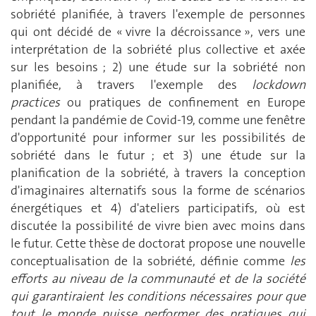
sobriété planifiée, à travers l'exemple de personnes
qui ont décidé de « vivre la décroissance », vers une
interprétation de la sobriété plus collective et axée
sur les besoins ; 2) une étude sur la sobriété non
planifiée, à travers l'exemple des
lockdown
practices
ou pratiques de confinement en Europe
pendant la pandémie de Covid-19, comme une fenêtre
d'opportunité pour informer sur les possibilités de
sobriété dans le futur ; et 3) une étude sur la
planification de la sobriété, à travers la conception
d'imaginaires alternatifs sous la forme de scénarios
énergétiques et 4) d'ateliers participatifs, où est
discutée la possibilité de vivre bien avec moins dans
le futur. Cette thèse de doctorat propose une nouvelle
conceptualisation de la sobriété, définie comme
les
efforts au niveau de la communauté et de la société
qui garantiraient les conditions nécessaires pour que
tout le monde puisse performer des pratiques qui