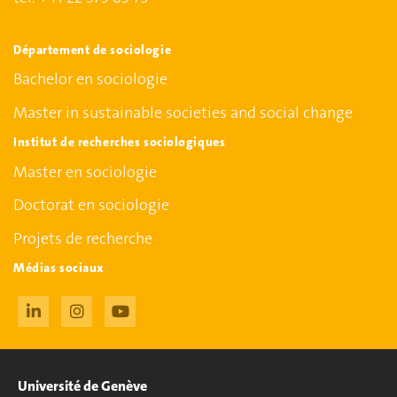
Département de sociologie
Bachelor en sociologie
Master in sustainable societies and social change
Institut de recherches sociologiques
Master en sociologie
Doctorat en sociologie
Projets de recherche
Médias sociaux
Université de Genève