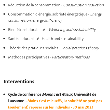
Réduction de la consommation -
Consumption reduction
Consommation d'énergie, sobriété énergétique -
Energy
consumption, energy sufficiency
Bien-être et durabilité -
Wellbeing and sustainability
Santé et durabilité - Health and sustainability
Théorie des pratiques sociales -
Social practices theory
Méthodes participatives -
Participatory methods
Interventions
Cycle de conférence
Moins c'est Mieux
, Université de
Lausanne
-
Moins c'est mieux#3, La sobriété ne peut pas
(seulement) reposer sur les individus - 30 mai 2023