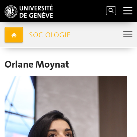
SOCIOLOGIE
Orlane Moynat