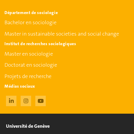
Département de sociologie
Bachelor en sociologie
Master in sustainable societies and social change
Institut de recherches sociologiques
Master en sociologie
Doctorat en sociologie
Projets de recherche
Médias sociaux
Université de Genève