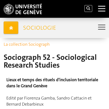
SOCIOLOGIE
La collection Sociograph
Sociograph 52 - Sociological
Research Studies
Lieux et temps des rituels d’inclusion territoriale
dans le Grand Genève
Edité par Fiorenza Gamba, Sandro Cattacin et
Bernard Debarbieux