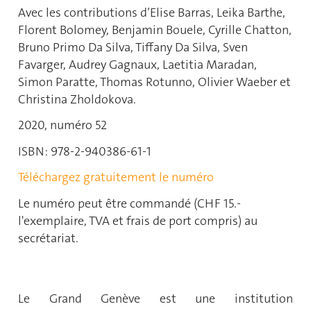
Avec les contributions d’Elise Barras, Leika Barthe,
Florent Bolomey, Benjamin Bouele, Cyrille Chatton,
Bruno Primo Da Silva, Tiffany Da Silva, Sven
Favarger, Audrey Gagnaux, Laetitia Maradan,
Simon Paratte, Thomas Rotunno, Olivier Waeber et
Christina Zholdokova.
2020, numéro 52
ISBN: 978-2-940386-61-1
Téléchargez gratuitement le numéro
Le numéro peut être commandé (CHF 15.-
l'exemplaire, TVA et frais de port compris) au
secrétariat.
Le Grand Genève est une institution