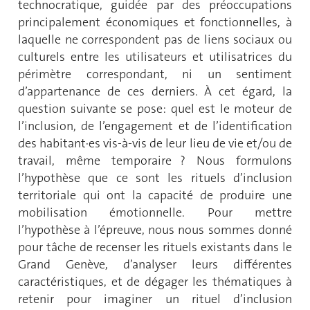
technocratique, guidée par des préoccupations
principalement économiques et fonctionnelles, à
laquelle ne correspondent pas de liens sociaux ou
culturels entre les utilisateurs et utilisatrices du
périmètre correspondant, ni un sentiment
d’appartenance de ces derniers. À cet égard, la
question suivante se pose: quel est le moteur de
l’inclusion, de l’engagement et de l’identification
des habitant·es vis-à-vis de leur lieu de vie et/ou de
travail, même temporaire ? Nous formulons
l’hypothèse que ce sont les rituels d’inclusion
territoriale qui ont la capacité de produire une
mobilisation émotionnelle. Pour mettre
l’hypothèse à l’épreuve, nous nous sommes donné
pour tâche de recenser les rituels existants dans le
Grand Genève, d’analyser leurs différentes
caractéristiques, et de dégager les thématiques à
retenir pour imaginer un rituel d’inclusion