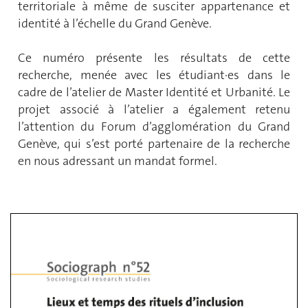
territoriale à même de susciter appartenance et
identité à l’échelle du Grand Genève.
Ce numéro présente les résultats de cette
recherche, menée avec les étudiant·es dans le
cadre de l’atelier de Master Identité et Urbanité. Le
projet associé à l’atelier a également retenu
l’attention du Forum d’agglomération du Grand
Genève, qui s’est porté partenaire de la recherche
en nous adressant un mandat formel.