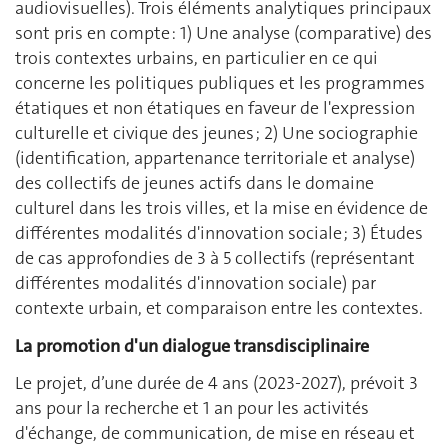
audiovisuelles). Trois éléments analytiques principaux
sont pris en compte : 1) Une analyse (comparative) des
trois contextes urbains, en particulier en ce qui
concerne les politiques publiques et les programmes
étatiques et non étatiques en faveur de l'expression
culturelle et civique des jeunes ; 2) Une sociographie
(identification, appartenance territoriale et analyse)
des collectifs de jeunes actifs dans le domaine
culturel dans les trois villes, et la mise en évidence de
différentes modalités d'innovation sociale ; 3) Études
de cas approfondies de 3 à 5 collectifs (représentant
différentes modalités d'innovation sociale) par
contexte urbain, et comparaison entre les contextes.
La promotion d'un dialogue transdisciplinaire
Le projet, d’une durée de 4 ans (2023-2027), prévoit 3
ans pour la recherche et 1 an pour les activités
d'échange, de communication, de mise en réseau et