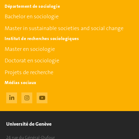
Département de sociologie
Bachelor en sociologie
Master in sustainable societies and social change
Institut de recherches sociologiques
Master en sociologie
Doctorat en sociologie
Projets de recherche
Médias sociaux
Université de Genève
24 rue du Général-Dufour