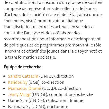
de capitalisation. La création d'un groupe de soutien
composé de représentants de collectifs de jeunes,
d'acteurs de la société civile et de l'État, ainsi que de
chercheurs, vise à promouvoir un dialogue
transdisciplinaire entre les acteurs, en vue de co-
construire l'analyse et de co-élaborer des
recommandations pour informer le développement
de politiques et de programmes promouvant le rôle
innovant et créatif des jeunes dans la citoyenneté et
la transformation sociétale.
Équipe de recherche
Sandro Cattacin
(UNIGE), direction
Kalidou Sy
(UGB), co-direction
Mamadou Dramé
(UCAD), co-direction
Jenny Maggi
(UNIGE), coordination/recherche
Dame Sarr (UNIGE), réalisation filmique
Fatimata Sy (UCAD), doctorante