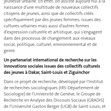
jeunesse urbaine. En effet, on assiste aujourd’hui à la
naissance d’une multitude de nouveaux collectifs
citoyens de jeunes, ainsi que de collectifs créés
spécifiquement par des jeunes femmes, issues des
cultures urbaines mais aussi d'autres formes
d’expression culturelle et artistique, qui s’engagent
dans des processus de changement aux niveaux
social, politique, culturel, environnemental et de
genre.
Un partenariat international de recherche sur les
innovations sociales issues des collectifs culturels
des jeunes à Dakar, Saint-Louis et Ziguinchor
Dans ce projet de recherche, développé par l'Institut
de recherches sociologiques (IRS-Département de
Sociologie) de l'Université de Genève, le Groupe de
Recherche en Analyse des Discours Sociaux (GRADIS)
de l'Université Gaston Berger (UGB) de Saint-Louis, et