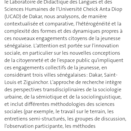
le Laboratoire de Didactique des Langues et des
Sciences Humaines de l'Université Cheick Anta Diop
(UCAD) de Dakar, nous analysons, de manière
contextualisée et comparative, l'hétérogénéité et la
complexité des formes et des dynamiques propres à
ces nouveaux engagements citoyens de la jeunesse
sénégalaise. L'attention est portée sur l'innovation
sociale, en particulier sur les nouvelles conceptions
de la citoyenneté et de l'espace public qu'impliquent
ces engagements collectifs de la jeunesse, en
considérant trois villes sénégalaises : Dakar, Saint-
Louis et Ziguinchor. L'approche de recherche intègre
des perspectives transdisciplinaires de la sociologie
urbaine, de la sémiotique et de la sociolinguistique,
et inclut différentes méthodologies des sciences
sociales (par exemple, le travail sur le terrain, les
entretiens semi-structurés, les groupes de discussion,
l'observation participante, les méthodes