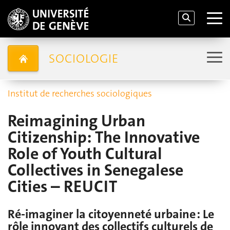
SOCIOLOGIE
Institut de recherches sociologiques
Reimagining Urban
Citizenship: The Innovative
Role of Youth Cultural
Collectives in Senegalese
Cities – REUCIT
Ré-imaginer la citoyenneté urbaine : Le
rôle innovant des collectifs culturels de