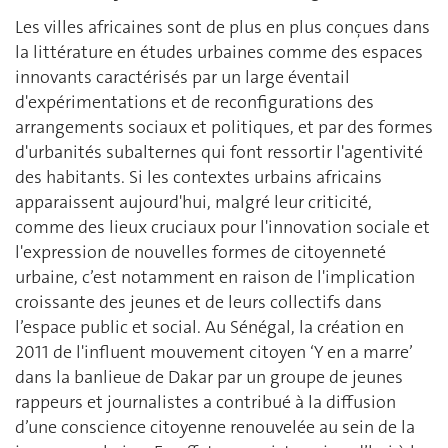
Les villes africaines sont de plus en plus conçues dans
la littérature en études urbaines comme des espaces
innovants caractérisés par un large éventail
d'expérimentations et de reconfigurations des
arrangements sociaux et politiques, et par des formes
d'urbanités subalternes qui font ressortir l'agentivité
des habitants. Si les contextes urbains africains
apparaissent aujourd'hui, malgré leur criticité,
comme des lieux cruciaux pour l'innovation sociale et
l'expression de nouvelles formes de citoyenneté
urbaine, c’est notamment en raison de l'implication
croissante des jeunes et de leurs collectifs dans
l’espace public et social. Au Sénégal, la création en
2011 de l'influent mouvement citoyen ‘Y en a marre’
dans la banlieue de Dakar par un groupe de jeunes
rappeurs et journalistes a contribué à la diffusion
d’une conscience citoyenne renouvelée au sein de la