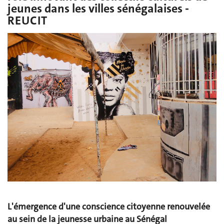
jeunes dans les villes sénégalaises -
REUCIT
L'émergence d'une conscience citoyenne renouvelée
au sein de la jeunesse urbaine au Sénégal