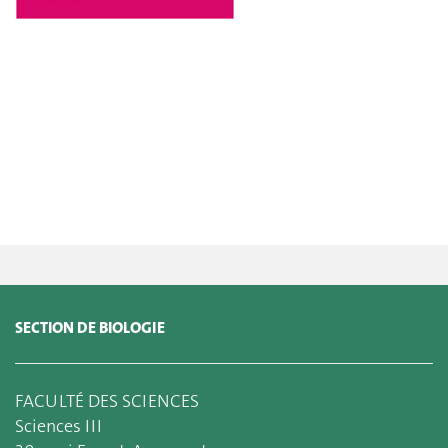
SECTION DE BIOLOGIE
FACULTÉ DES SCIENCES
Sciences III