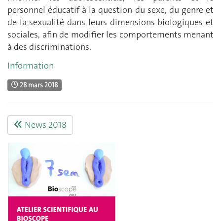
personnel éducatif à la question du sexe, du genre et
de la sexualité dans leurs dimensions biologiques et
sociales, afin de modifier les comportements menant
à des discriminations.
Information
28 mars 2018
News 2018