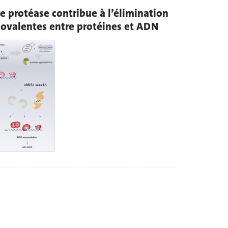
e protéase contribue à l’élimination
 covalentes entre protéines et ADN