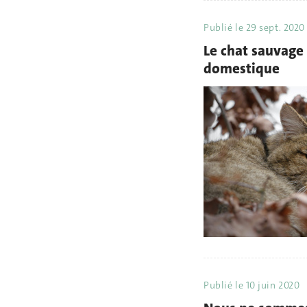
Publié le
29 sept. 2020
Le chat sauvage
domestique
Publié le
10 juin 2020