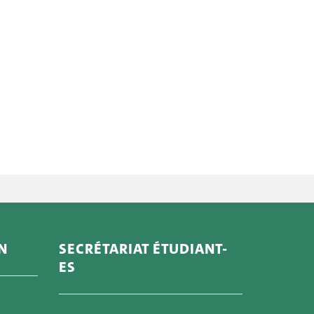
N
SECRÉTARIAT ÉTUDIANT-
ES