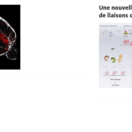
Une nouvell
de liaisons