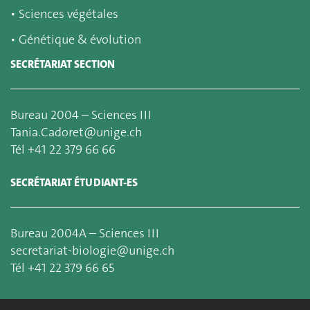
▪
Sciences végétales
▪
Génétique & évolution
SECRÉTARIAT SECTION
Bureau 2004 – Sciences III
Tania.Cadoret@unige.ch
Tél +41 22 379 66 66
SECRÉTARIAT ÉTUDIANT-ES
Bureau 2004A – Sciences III
secretariat-biologie@unige.ch
Tél +41 22 379 66 65