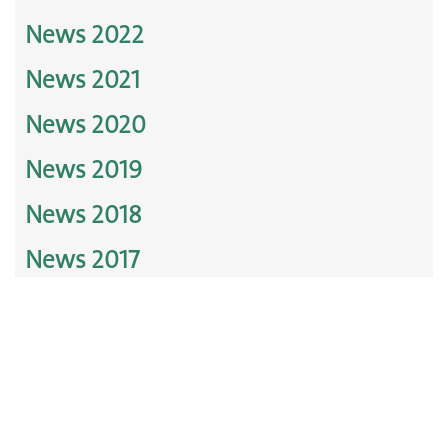
News 2022
News 2021
News 2020
News 2019
News 2018
News 2017