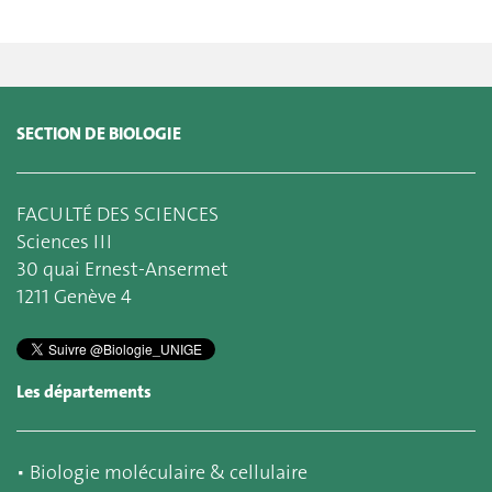
SECTION DE BIOLOGIE
FACULTÉ DES SCIENCES
Sciences III
30 quai Ernest-Ansermet
1211 Genève 4
Les départements
▪
Biologie moléculaire & cellulaire