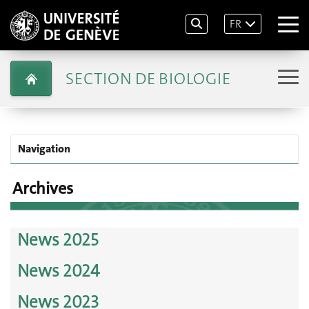
FR
SECTION DE BIOLOGIE
Navigation
Archives
News 2025
News 2024
News 2023