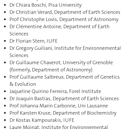
Dr Chiara Boschi, Pisa University
Dr Christian Verard, Department of Earth Sciences
Prof Christophe Lovis, Department of Astronomy
Dr Clémentine Antoine, Department of Earth
Sciences
Dr Florian Stern, IUFE
Dr Gregory Guiliani, Institute for Environnemental
Sciences
Dr Guillaume Chaverot, University of Grenoble
(formerly, Department of Astronomy)
Prof Guillaume Salbreux, Department of Genetics
& Evolution
Jaqueline Quirino Ferreira, Forel Institute
Dr Joaquin Bastias, Department of Earth Sciences
Prof Johanna Marin Carbonne, Uni Lausanne
Prof Karsten Kruse, Department of Biochemistry
Dr Kostas Kampourakis, IUFE
Laure Moinat, Institute for Environnemental