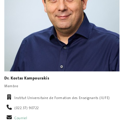
Dr. Kostas Kampourakis
Membre
Institut Universitaire de Formation des Enseignants (IUFE)
(022.37) 90722
Courriel