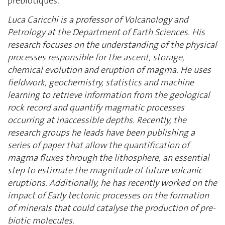
prébiotiques.
Luca Caricchi is a professor of Volcanology and
Petrology at the Department of Earth Sciences. His
research focuses on the understanding of the physical
processes responsible for the ascent, storage,
chemical evolution and eruption of magma. He uses
fieldwork, geochemistry, statistics and machine
learning to retrieve information from the geological
rock record and quantify magmatic processes
occurring at inaccessible depths. Recently, the
research groups he leads have been publishing a
series of paper that allow the quantification of
magma fluxes through the lithosphere, an essential
step to estimate the magnitude of future volcanic
eruptions. Additionally, he has recently worked on the
impact of Early tectonic processes on the formation
of minerals that could catalyse the production of pre-
biotic molecules.