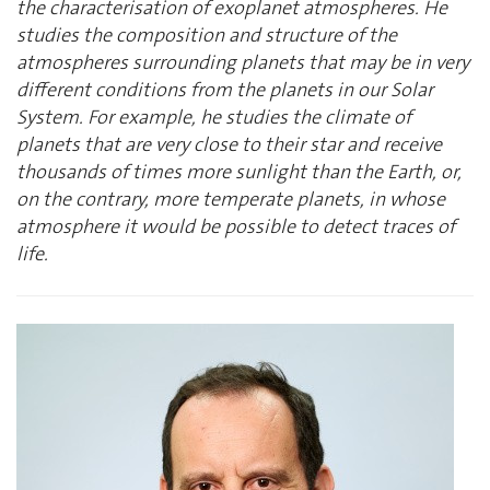
the characterisation of exoplanet atmospheres. He
studies the composition and structure of the
atmospheres surrounding planets that may be in very
different conditions from the planets in our Solar
System. For example, he studies the climate of
planets that are very close to their star and receive
thousands of times more sunlight than the Earth, or,
on the contrary, more temperate planets, in whose
atmosphere it would be possible to detect traces of
life.