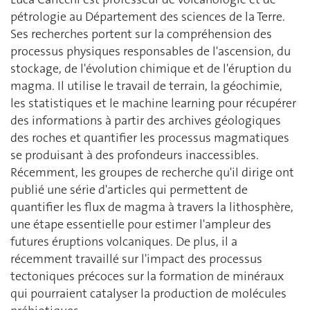
pétrologie au Département des sciences de la Terre.
Ses recherches portent sur la compréhension des
processus physiques responsables de l'ascension, du
stockage, de l'évolution chimique et de l'éruption du
magma. Il utilise le travail de terrain, la géochimie,
les statistiques et le machine learning pour récupérer
des informations à partir des archives géologiques
des roches et quantifier les processus magmatiques
se produisant à des profondeurs inaccessibles.
Récemment, les groupes de recherche qu'il dirige ont
publié une série d'articles qui permettent de
quantifier les flux de magma à travers la lithosphère,
une étape essentielle pour estimer l'ampleur des
futures éruptions volcaniques. De plus, il a
récemment travaillé sur l'impact des processus
tectoniques précoces sur la formation de minéraux
qui pourraient catalyser la production de molécules