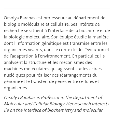
Orsolya Barabas est professeure au département de
biologie moléculaire et cellulaire. Ses intérêts de
recherche se situent à l’interface de la biochimie et de
la biologie moléculaire. Son équipe étudie la manière
dont l’information génétique est transmise entre les
organismes vivants, dans le contexte de l’évolution et
de l’adaptation à l’environnement. En particulier, ils
analysent la structure et les mécanismes des
machines moléculaires qui agissent sur les acides
nucléiques pour réaliser des réarrangements du
génome et le transfert de gènes entre cellules et
organismes.
Orsolya Barabas is Professor in the Department of
Molecular and Cellular Biology. Her research interests
lie on the interface of biochemistry and molecular