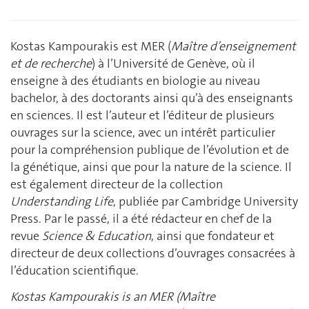
Kostas Kampourakis est MER (
Maître d’enseignement
et de recherche
) à l’Université de Genève, où il
enseigne à des étudiants en biologie au niveau
bachelor, à des doctorants ainsi qu’à des enseignants
en sciences. Il est l’auteur et l’éditeur de plusieurs
ouvrages sur la science, avec un intérêt particulier
pour la compréhension publique de l’évolution et de
la génétique, ainsi que pour la nature de la science. Il
est également directeur de la collection
Understanding Life
, publiée par Cambridge University
Press. Par le passé, il a été rédacteur en chef de la
revue
Science & Education
, ainsi que fondateur et
directeur de deux collections d’ouvrages consacrées à
l’éducation scientifique.
Kostas Kampourakis is an MER (Maître