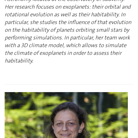
Her research focuses on exoplanets: their orbital and
rotational evolution as well as their habitability. In
particular, she studies the influence of that evolution
on the habitability of planets orbiting small stars by
performing simulations. In particular, her team work
with a 3D climate model, which allows to simulate
the climate of exoplanets in order to assess their
habitability.