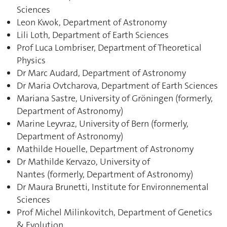
Sciences
Leon Kwok, Department of Astronomy
Lili Loth, Department of Earth Sciences
Prof Luca Lombriser, Department of Theoretical
Physics
Dr Marc Audard, Department of Astronomy
Dr Maria Ovtcharova, Department of Earth Sciences
Mariana Sastre, University of Gröningen (formerly,
Department of Astronomy)
Marine Leyvraz, University of Bern (formerly,
Department of Astronomy)
Mathilde Houelle, Department of Astronomy
Dr Mathilde Kervazo, University of
Nantes (formerly, Department of Astronomy)
Dr Maura Brunetti, Institute for Environnemental
Sciences
Prof Michel Milinkovitch, Department of Genetics
& Evolution