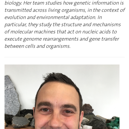
biology. Her team studies how genetic information is
transmitted across living organisms, in the context of
evolution and environmental adaptation. In
particular, they study the structure and mechanisms
of molecular machines that act on nucleic acids to
execute genome rearrangements and gene transfer
between cells and organisms.