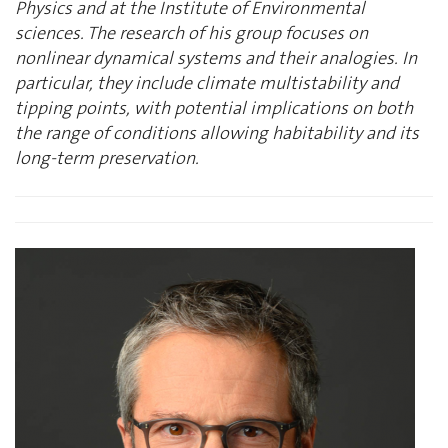
Physics and at the Institute of Environmental
sciences. The research of his group focuses on
nonlinear dynamical systems and their analogies. In
particular, they include climate multistability and
tipping points, with potential implications on both
the range of conditions allowing habitability and its
long-term preservation.