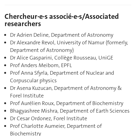
Chercheur·e·s associé·e·s/Associated
researchers
Dr Adrien Deline, Department of Astronomy
Dr Alexandre Revol, University of Namur (formerly,
Department of Astronomy)
Dr Alice Gasparini, Collège Rousseau, UniGE
Prof Anders Meibom, EPFL
Prof Anna Sfyrla, Department of Nuclear and
Corpuscular physics
Dr Asena Kuzucan, Department of Astronomy &
Forel Institute
Prof Aurélien Roux, Department of Biochemistry
Bhagyashree Mishra, Department of Earth Sciences
Dr Cesar Ordonez, Forel Institute
Prof
Charlotte Aumeier,
Department of
Biochemistry