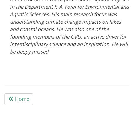
in the Department F.-A. Forel for Environmental and
Aquatic Sciences. His main research focus was
understanding climate change impacts on lakes
and coastal oceans. He was also one of the
founding members of the CVU, an active driver for
interdisciplinary science and an inspiration. He will
be deepy missed.
Home