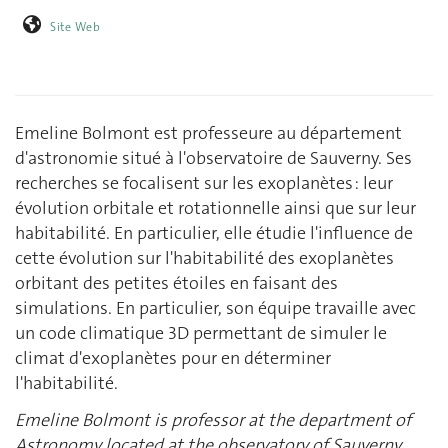
Site Web
Emeline Bolmont est professeure au département
d'astronomie situé à l'observatoire de Sauverny. Ses
recherches se focalisent sur les exoplanètes : leur
évolution orbitale et rotationnelle ainsi que sur leur
habitabilité. En particulier, elle étudie l'influence de
cette évolution sur l'habitabilité des exoplanètes
orbitant des petites étoiles en faisant des
simulations. En particulier, son équipe travaille avec
un code climatique 3D permettant de simuler le
climat d'exoplanètes pour en déterminer
l'habitabilité.
Emeline Bolmont is professor at the department of
Astronomy located at the observatory of Sauverny.