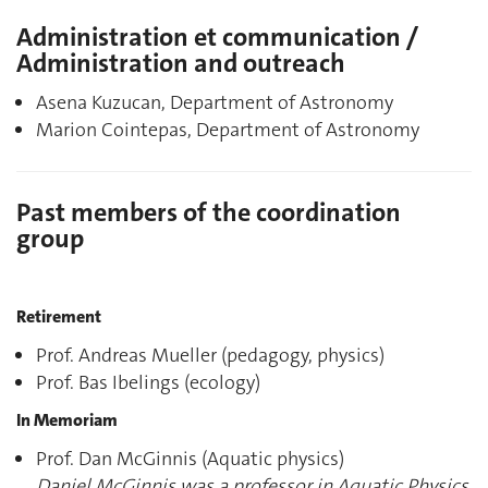
Administration et communication /
Administration and outreach
Asena Kuzucan, Department of Astronomy
Marion Cointepas, Department of Astronomy
Past members of the coordination
group
Retirement
Prof. Andreas Mueller (pedagogy, physics)
Prof. Bas Ibelings (ecology)
In Memoriam
Prof. Dan McGinnis (Aquatic physics)
Daniel McGinnis was a professor in Aquatic Physics