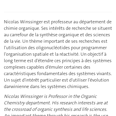
Nicolas Winssinger est professeur au département de
chimie organique. Ses intérêts de recherche se situent
au carrefour de la synthèse organique et des sciences
de la vie. Un thème important de ses recherches est
l'utilisation des oligonucléotides pour programmer
l'organisation spatiale et la réactivité. Un objectif à
long terme est d'étendre ces principes à des systèmes
complexes capables d'émuler certaines des
caractéristiques fondamentales des systèmes vivants.
Un sujet d'intérêt particulier est d'utiliser l'évolution
darwinienne dans les systèmes chimiques.
Nicolas Winssinger is Professor in the Organic
Chemistry department. His research interests are at
the crossroad of organic synthesis and life sciences.
An important theme through his research is the use