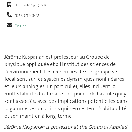
Uni Carl-Vogt (CV1)
(022.37) 90512
Courriel
Jérôme Kasparian est professeur au Groupe de
physique appliquée et à l'Institut des sciences de
l'environnement. Les recherches de son groupe se
focalisent sur les systèmes dynamiques nonlinéaires
et leurs analogies. En particulier, elles incluent la
multistabilité du climat et les points de bascule qui y
sont associés, avec des implications potentielles dans
la gamme de conditions qui permettent l'habitabilité
et son maintien à long-terme.
Jérôme Kasparian is professor at the Group of Applied