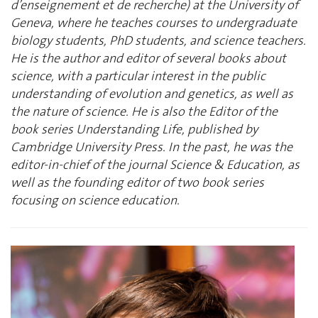
d’enseignement et de recherche) at the University of
Geneva, where he teaches courses to undergraduate
biology students, PhD students, and science teachers.
He is the author and editor of several books about
science, with a particular interest in the public
understanding of evolution and genetics, as well as
the nature of science. He is also the Editor of the
book series Understanding Life, published by
Cambridge University Press. In the past, he was the
editor-in-chief of the journal Science & Education, as
well as the founding editor of two book series
focusing on science education.