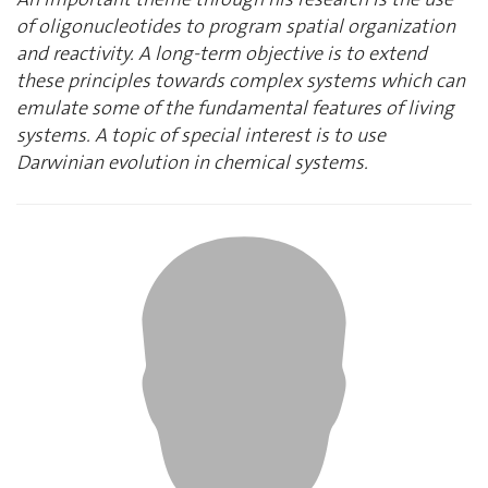
of oligonucleotides to program spatial organization
and reactivity. A long-term objective is to extend
these principles towards complex systems which can
emulate some of the fundamental features of living
systems. A topic of special interest is to use
Darwinian evolution in chemical systems.