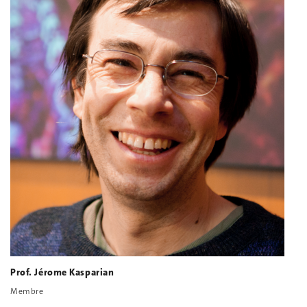
Prof. Jérome Kasparian
Membre