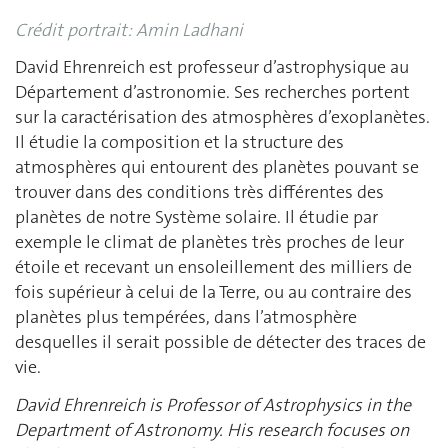
Crédit portrait: Amin Ladhani
David Ehrenreich est professeur d’astrophysique au
Département d’astronomie. Ses recherches portent
sur la caractérisation des atmosphères d’exoplanètes.
Il étudie la composition et la structure des
atmosphères qui entourent des planètes pouvant se
trouver dans des conditions très différentes des
planètes de notre Système solaire. Il étudie par
exemple le climat de planètes très proches de leur
étoile et recevant un ensoleillement des milliers de
fois supérieur à celui de la Terre, ou au contraire des
planètes plus tempérées, dans l’atmosphère
desquelles il serait possible de détecter des traces de
vie.
David Ehrenreich is Professor of Astrophysics in the
Department of Astronomy. His research focuses on