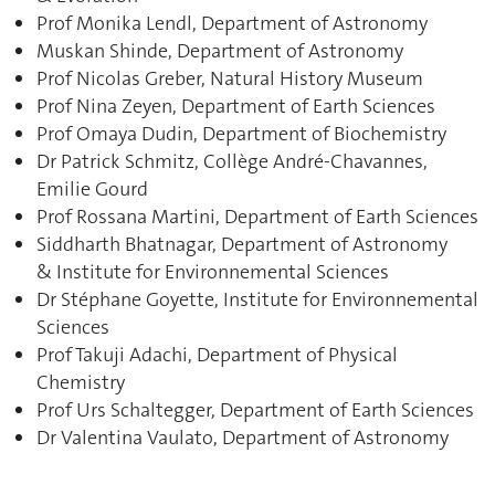
Prof Monika Lendl, Department of Astronomy
Muskan Shinde, Department of Astronomy
Prof Nicolas Greber, Natural History Museum
Prof Nina Zeyen, Department of Earth Sciences
Prof Omaya Dudin, Department of Biochemistry
Dr Patrick Schmitz, Collège André-Chavannes,
Emilie Gourd
Prof Rossana Martini, Department of Earth Sciences
Siddharth Bhatnagar, Department of Astronomy
& Institute for Environnemental Sciences
Dr Stéphane Goyette, Institute for Environnemental
Sciences
Prof Takuji Adachi, Department of Physical
Chemistry
Prof Urs Schaltegger, Department of Earth Sciences
Dr Valentina Vaulato, Department of Astronomy