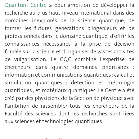
Quantum Centre
a pour ambition de développer la
recherche au plus haut niveau international dans des
domaines inexplorés de la science quantique, de
former les futures générations d'ingénieurs et de
professionnels dans le domaine quantique, d'offrir les
connaissances nécessaires à la prise de décision
fondée sur la science et d'organiser de vastes activités
de vulgarisation. Le GQC combine l'expertise de
chercheurs dans quatre domaines prioritaires :
information et communications quantiques ; calcul et
simulation quantiques ; détection et métrologie
quantiques ; et matériaux quantiques. Le Centre a été
créé par des physiciens de la Section de physique avec
l'ambition de rassembler tous les chercheurs de la
Faculté des sciences dont les recherches sont liées
aux sciences et technologies quantiques.