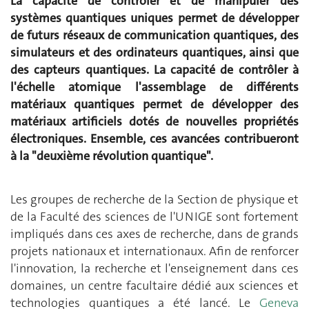
La capacité de contrôler et de manipuler des
systèmes quantiques uniques permet de développer
de futurs réseaux de communication quantiques, des
simulateurs et des ordinateurs quantiques, ainsi que
des capteurs quantiques. La capacité de contrôler à
l'échelle atomique l'assemblage de différents
matériaux quantiques permet de développer des
matériaux artificiels dotés de nouvelles propriétés
électroniques. Ensemble, ces avancées contribueront
à la "deuxième révolution quantique".
Les groupes de recherche de la Section de physique et
de la Faculté des sciences de l'UNIGE sont fortement
impliqués dans ces axes de recherche, dans de grands
projets nationaux et internationaux. Afin de renforcer
l'innovation, la recherche et l'enseignement dans ces
domaines, un centre facultaire dédié aux sciences et
technologies quantiques a été lancé. Le
Geneva