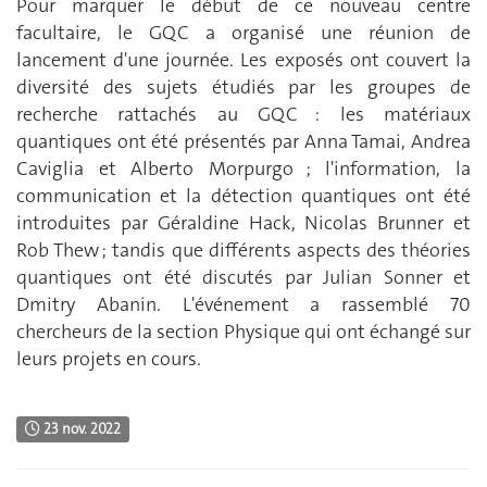
Pour marquer le début de ce nouveau centre
facultaire, le GQC a organisé une réunion de
lancement d'une journée. Les exposés ont couvert la
diversité des sujets étudiés par les groupes de
recherche rattachés au GQC : les matériaux
quantiques ont été présentés par Anna Tamai, Andrea
Caviglia et Alberto Morpurgo ; l'information, la
communication et la détection quantiques ont été
introduites par Géraldine Hack, Nicolas Brunner et
Rob Thew ; tandis que différents aspects des théories
quantiques ont été discutés par Julian Sonner et
Dmitry Abanin. L'événement a rassemblé 70
chercheurs de la section Physique qui ont échangé sur
leurs projets en cours.
23 nov. 2022