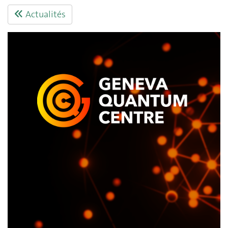
Actualités