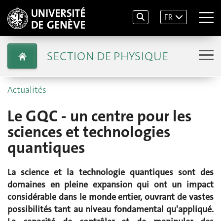
FR
SECTION DE PHYSIQUE
Actualités
Le GQC - un centre pour les
sciences et technologies
quantiques
La science et la technologie quantiques sont des
domaines en pleine expansion qui ont un impact
considérable dans le monde entier, ouvrant de vastes
possibilités tant au niveau fondamental qu'appliqué.