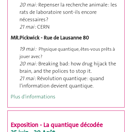
20 mai :
Repenser la recherche animale : les
rats de laboratoire sont-ils encore
nécessaires ?
21 mai :
CERN
MR.Pickwick - Rue de Lausanne 80
19 mai :
Physique quantique, êtes-vous prêts à
jouer avec ?
20 mai :
Breaking bad: how drug hijack the
brain, and the polices to stop it.
21 mai :
Révolution quantique : quand
l'information devient quantique.
Plus d'informations
Exposition -
La quantique décodée