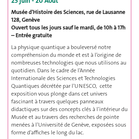
25 juin - 20 Août
Musée d’Histoire des Sciences, rue de Lausanne
128, Genève
Ouvert tous les jours sauf le mardi, de 10h à 17h
– Entrée gratuite
La physique quantique a bouleversé notre
compréhension du monde et est à l’origine de
nombreuses technologies que nous utilisons au
quotidien. Dans le cadre de l’Année
Internationale des Sciences et Technologies
Quantiques décrétée par l’UNESCO, cette
exposition vous plonge dans cet univers
fascinant à travers quelques panneaux
didactiques sur des concepts clés à l’intérieur du
Musée et au travers des recherches de pointe
menées à l’Université de Genève, exposées sous
forme d’affiches le long du lac.