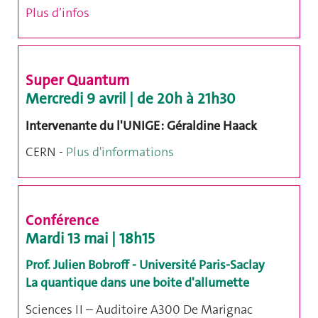
Plus d’infos
Super Quantum
Mercredi 9 avril | de 20h à 21h30
Intervenante du l'UNIGE : Géraldine Haack
CERN -
Plus d'informations
Conférence
Mardi 13 mai | 18h15
Prof. Julien Bobroff - Université Paris-Saclay
La quantique dans une boite d'allumette
Sciences II – Auditoire A300 De Marignac