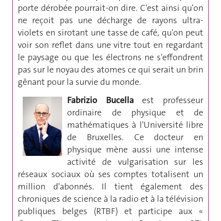
porte dérobée pourrait-on dire. C'est ainsi qu'on
ne reçoit pas une décharge de rayons ultra-
violets en sirotant une tasse de café, qu'on peut
voir son reflet dans une vitre tout en regardant
le paysage ou que les électrons ne s'effondrent
pas sur le noyau des atomes ce qui serait un brin
gênant pour la survie du monde.
Fabrizio Bucella
est professeur
ordinaire de physique et de
mathématiques à l'Université libre
de Bruxelles. Ce docteur en
physique mène aussi une intense
activité de vulgarisation sur les
réseaux sociaux où ses comptes totalisent un
million d'abonnés. Il tient également des
chroniques de science à la radio et à la télévision
publiques belges (RTBF) et participe aux «