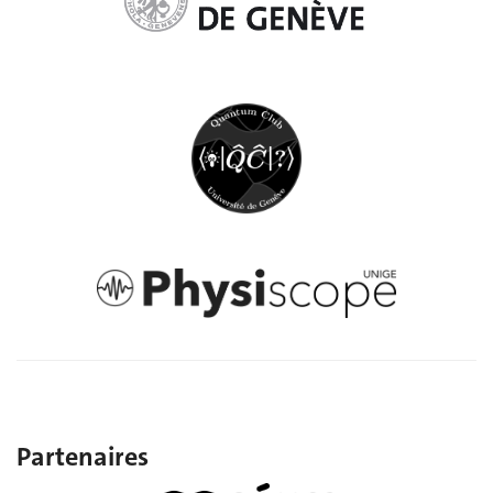
Partenaires