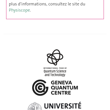
plus d’informations, consultez le site du
Physiscope
.