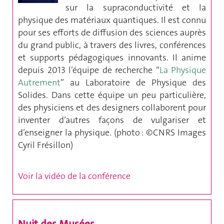
sur la supraconductivité et la
physique des matériaux quantiques. Il est connu
pour ses efforts de diffusion des sciences auprès
du grand public, à travers des livres, conférences
et supports pédagogiques innovants. Il anime
depuis 2013 l’équipe de recherche “
La Physique
Autrement
” au Laboratoire de Physique des
Solides. Dans cette équipe un peu particulière,
des physiciens et des designers collaborent pour
inventer d’autres façons de vulgariser et
d’enseigner la physique. (photo : ©
CNRS Images
Cyril Frésillon)
Voir la vidéo de la conférence
Nuit des Musées