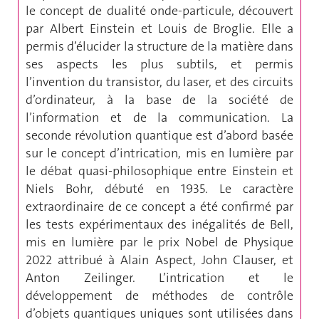
le concept de dualité onde-particule, découvert
par Albert Einstein et Louis de Broglie. Elle a
permis d’élucider la structure de la matière dans
ses aspects les plus subtils, et permis
l’invention du transistor, du laser, et des circuits
d’ordinateur, à la base de la société de
l’information et de la communication. La
seconde révolution quantique est d’abord basée
sur le concept d’intrication, mis en lumière par
le débat quasi-philosophique entre Einstein et
Niels Bohr, débuté en 1935. Le caractère
extraordinaire de ce concept a été confirmé par
les tests expérimentaux des inégalités de Bell,
mis en lumière par le prix Nobel de Physique
2022 attribué à Alain Aspect, John Clauser, et
Anton Zeilinger. L’intrication et le
développement de méthodes de contrôle
d’objets quantiques uniques sont utilisées dans