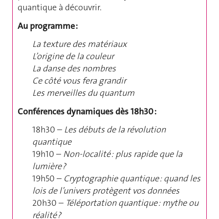
quantique à découvrir.
Au programme :
La texture des matériaux
L’origine de la couleur
La danse des nombres
Ce côté vous fera grandir
Les merveilles du quantum
Conférences dynamiques dès 18h30 :
18h30 –
Les débuts de la révolution
quantique
19h10 –
Non-localité : plus rapide que la
lumière ?
19h50 –
Cryptographie quantique : quand les
lois de l’univers protègent vos données
20h30 –
Téléportation quantique : mythe ou
réalité ?