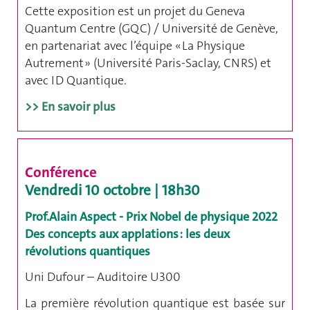
Cette exposition est un projet du Geneva
Quantum Centre (GQC) / Université de Genève,
en partenariat avec l’équipe « La Physique
Autrement » (Université Paris-Saclay, CNRS) et
avec ID Quantique.
>> En savoir plus
Conférence
Vendredi 10 octobre | 18h30
Prof.Alain Aspect - Prix Nobel de physique 2022
Des concepts aux applations : les deux
révolutions quantiques
Uni Dufour – Auditoire U300
La première révolution quantique est basée sur