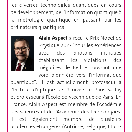
les diverses technologies quantiques en cours
de développement, de l’information quantique à
la métrologie quantique en passant par les
ordinateurs quantiques.
Alain Aspect
a reçu le Prix Nobel de
Physique 2022 "pour les expériences
avec des photons intriqués
établissant les violations des
inégalités de Bell et ouvrant une
voie pionnière vers l'informatique
quantique". Il est actuellement professeur à
l'Institut d'optique de l’Université Paris-Saclay
et professeur à l'École polytechnique de Paris. En
France, Alain Aspect est membre de l’Académie
des sciences et de l'Académie des technologies.
Il est également membre de plusieurs
académies étrangères (Autriche, Belgique, États-