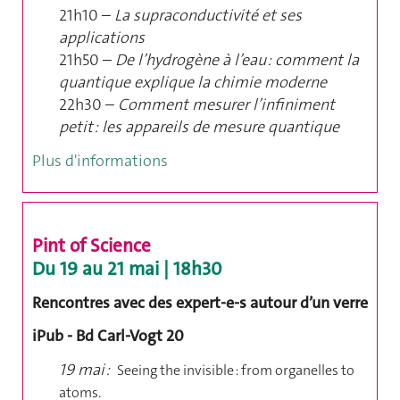
21h10 –
La supraconductivité et ses
applications
21h50 –
De l’hydrogène à l’eau : comment la
quantique explique la chimie moderne
22h30 –
Comment mesurer l’infiniment
petit : les appareils de mesure quantique
Plus d'informations
Pint of Science
Du 19 au 21 mai | 18h30
Rencontres avec des expert-e-s autour d’un verre
iPub - Bd Carl-Vogt 20
19 mai :
Seeing the invisible : from organelles to
atoms.