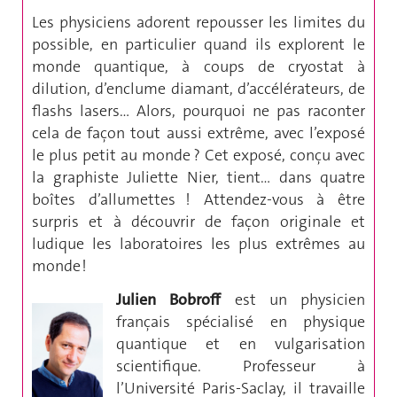
Les physiciens adorent repousser les limites du
possible, en particulier quand ils explorent le
monde quantique, à coups de cryostat à
dilution, d’enclume diamant, d’accélérateurs, de
flashs lasers… Alors, pourquoi ne pas raconter
cela de façon tout aussi extrême, avec l’exposé
le plus petit au monde ? Cet exposé, conçu avec
la graphiste Juliette Nier, tient… dans quatre
boîtes d’allumettes ! Attendez-vous à être
surpris et à découvrir de façon originale et
ludique les laboratoires les plus extrêmes au
monde !
Julien Bobroff
est un physicien
français spécialisé en physique
quantique et en vulgarisation
scientifique. Professeur à
l’Université Paris-Saclay, il travaille