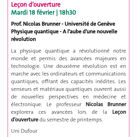
Leçon d’ouverture
Mardi 18 février | 18h30
Prof. Nicolas Brunner - Université de Genève
Physique quantique - A l’aube d’une nouvelle
révolution
La physique quantique a révolutionné notre
monde et permis des avancées majeures en
technologie. Une deuxième révolution est en
marche avec les ordinateurs et communications
quantiques, offrant des capacités inédites. Les
senseurs et matériaux quantiques ouvrent aussi
de nouvelles perspectives en médecine et
électronique. Le professeur
Nicolas Brunner
explorera ces avancées lors de la
Leçon
d’ouverture
du semestre de printemps.
Uni Dufour