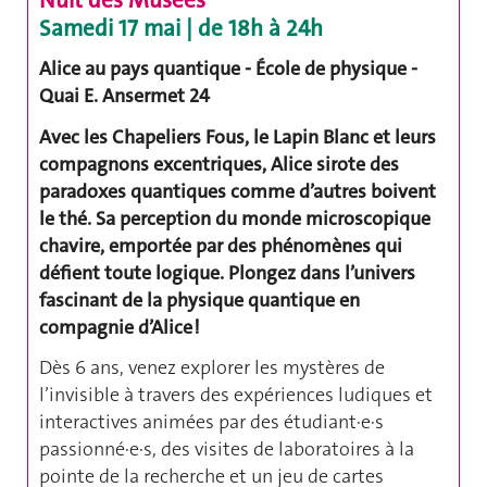
Samedi 17 mai | de 18h à 24h
Alice au pays quantique -
École de physique -
Quai E. Ansermet 24
Avec les Chapeliers Fous, le Lapin Blanc et leurs
compagnons excentriques, Alice sirote des
paradoxes quantiques comme d’autres boivent
le thé. Sa perception du monde microscopique
chavire, emportée par des phénomènes qui
défient toute logique. Plongez dans l’univers
fascinant de la physique quantique en
compagnie d’Alice !
Dès 6 ans, venez explorer les mystères de
l’invisible à travers des expériences ludiques et
interactives animées par des étudiant·e·s
passionné·e·s, des visites de laboratoires à la
pointe de la recherche et un jeu de cartes