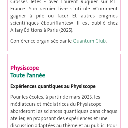
Grosses Têtes » avec Laurent Ruquier sur RTL
France. Son dernier livre s'intitule « Comment
gagner à pile ou face ? Et autres énigmes
scientifiques ébouriffantes ». Il est publié chez
Allary Éditions à Paris (2025).
Conférence organisée par le
Quantum Club
.
Physiscope
Toute l'année
Expériences quantiques au Physiscope
Pour les écoles, à partir de mars 2025, les
médiateurs et médiatrices du Physiscope
aborderont les sciences quantiques dans chaque
atelier, en proposant des expériences et une
discussion adaptées au thème et au public. Pour