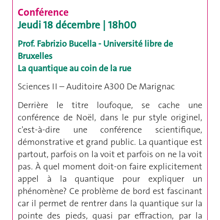
Conférence
Jeudi 18 décembre | 18h00
Prof. Fabrizio Bucella - Université libre de
Bruxelles
La quantique au coin de la rue
Sciences II – Auditoire A300 De Marignac
Derrière le titre loufoque, se cache une
conférence de Noël, dans le pur style originel,
c'est-à-dire une conférence scientifique,
démonstrative et grand public. La quantique est
partout, parfois on la voit et parfois on ne la voit
pas. À quel moment doit-on faire explicitement
appel à la quantique pour expliquer un
phénomène ? Ce problème de bord est fascinant
car il permet de rentrer dans la quantique sur la
pointe des pieds, quasi par effraction, par la