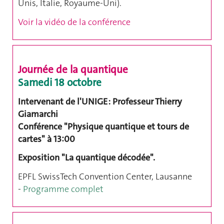
Unis, Italie, Royaume-Uni).
Voir la vidéo de la conférence
Journée de la
quantique
Samedi 18 octobre
Intervenant de l'UNIGE : Professeur Thierry
Giamarchi
Conférence "Physique quantique et tours de
cartes" à 13:00
Exposition "La quantique décodée".
EPFL SwissTech Convention Center, Lausanne
-
Programme complet