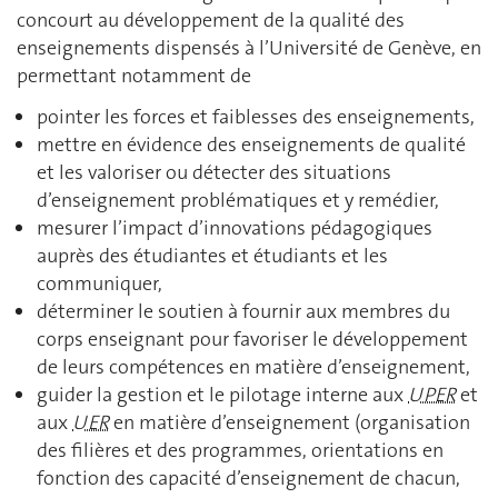
concourt au développement de la qualité des
enseignements dispensés à l’Université de Genève, en
permettant notamment de
pointer les forces et faiblesses des enseignements,
mettre en évidence des enseignements de qualité
et les valoriser ou détecter des situations
d’enseignement problématiques et y remédier,
mesurer l’impact d’innovations pédagogiques
auprès des étudiantes et étudiants et les
communiquer,
déterminer le soutien à fournir aux membres du
corps enseignant pour favoriser le développement
de leurs compétences en matière d’enseignement,
guider la gestion et le pilotage interne aux
UPER
et
aux
UER
en matière d’enseignement (organisation
des filières et des programmes, orientations en
fonction des capacité d’enseignement de chacun,