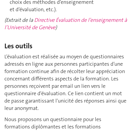
choix des méthodes d’enseignement
et d’évaluation, etc.).
(Extrait de la
Directive Évaluation de l’enseignement à
l’Université de Genève
)
Les outils
L’évaluation est réalisée au moyen de questionnaires
adressés en ligne aux personnes participantes d’une
formation continue afin de récolter leur appréciation
concernant différents aspects de la formation. Les
personnes reçoivent par email un lien vers le
questionnaire d'évaluation. Ce lien contient un mot
de passe garantissant l'unicité des réponses ainsi que
leur anonymat.
Nous proposons un questionnaire pour les
formations diplômantes et les formations