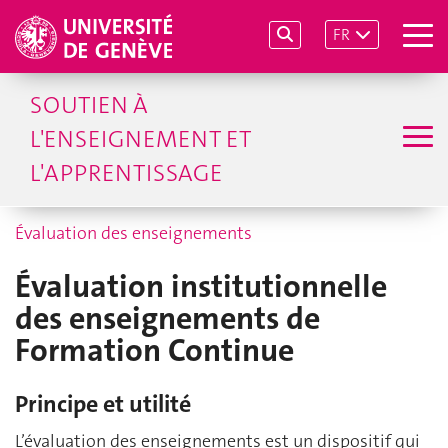
FR
SOUTIEN À
L'ENSEIGNEMENT ET
L'APPRENTISSAGE
Évaluation des enseignements
Évaluation institutionnelle
des enseignements de
Formation Continue
Principe et utilité
L’évaluation des enseignements est un dispositif qui