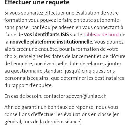
Effectuer une requête
Si vous souhaitez effectuer une évaluation de votre
formation vous pouvez le faire en toute autonomie
sans passer par l’équipe adeven en vous connectant à
l’aide de
vos identifiants ISIS
sur le
tableau de bord
de
la
nouvelle plateforme institutionnelle
. Vous pourrez
alors créer une enquête, pour la formation de votre
choix, renseigner les dates de lancement et de clôture
de l’enquête, une éventuelle date de relance, ajouter
au questionnaire standard jusqu’à cinq questions
personnalisées ainsi que déterminer les destinataires
du rapport d’enquête.
En cas de besoin, contacter
adeven@unige.ch
Afin de garantir un bon taux de réponse, nous vous
conseillons d’effectuer les évaluations en classe (en
général, lors de la dernière séance).