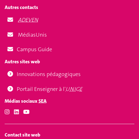
Autres contacts
ADEVEN
MédiasUnis
Campus Guide
Autres sites web
Innovations pédagogiques
Portail Enseigner à l'
UNIGE
Médias sociaux
SEA
Contact site web