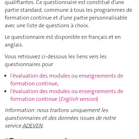
qualifiantes. Ce questionnaire est constitué d’une
partie standard, commune à tous les programmes de
formation continue et d’une partie personnalisable
avec une liste de questions à choix.
Le questionnaire est disponible en français et en
anglais.
Vous retrouvez ci-dessous les liens vers les
questionnaires pour
l'évaluation des modules ou enseignements de
formation continue
,
l'évaluation des modules ou enseignements de
formation continue (
English version
)
Information: nous traitons uniquement les
questionnaires et des données issues de notre
service
ADEVEN
.