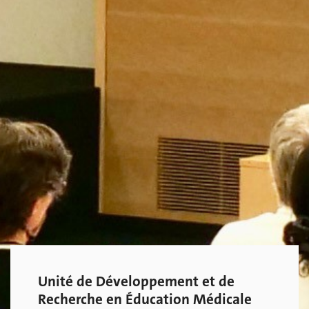
Unité de Développement et de
Recherche en Éducation Médicale