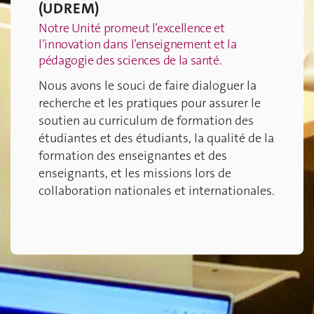
(UDREM)
Notre Unité promeut l’excellence et
l’innovation dans l’enseignement et la
pédagogie des sciences de la santé.
Nous avons le souci de faire dialoguer la
recherche et les pratiques pour assurer le
soutien au curriculum de formation des
étudiantes et des étudiants, la qualité de la
formation des enseignantes et des
enseignants, et les missions lors de
collaboration nationales et internationales.