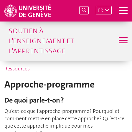
FR
SOUTIEN À
L'ENSEIGNEMENT ET
L'APPRENTISSAGE
Ressources
Approche-programme
De quoi parle-t-on ?
Qu’est‑ce que l’approche‑programme? Pourquoi et
comment mettre en place cette approche? Qu’est‑ce
que cette approche implique pour mes