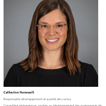
Catherine Huneault
Responsable développement et qualité des cursus
Conseillère pédagogique, soutien au développement des programmes de