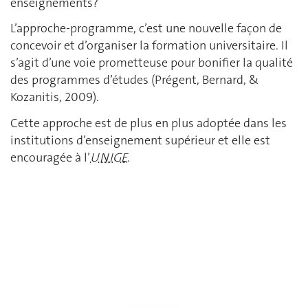
enseignements?
L’approche‑programme, c’est une nouvelle façon de
concevoir et d’organiser la formation universitaire. Il
s’agit d’une voie prometteuse pour bonifier la qualité
des programmes d’études (Prégent, Bernard, &
Kozanitis, 2009).
Cette approche est de plus en plus adoptée dans les
institutions d’enseignement supérieur et elle est
encouragée à l’
UNIGE
.