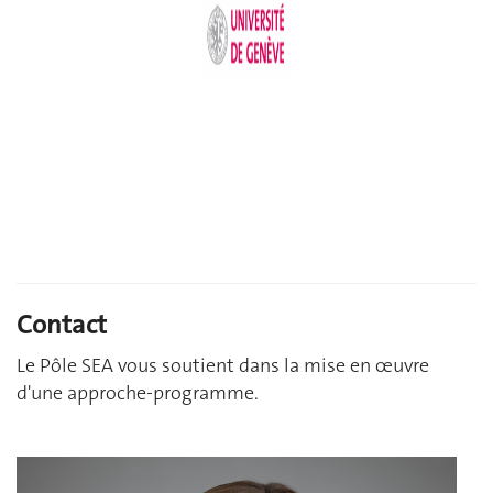
Contact
Le Pôle SEA vous soutient dans la mise en œuvre
d'une approche-programme.