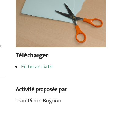
r
Télécharger
Fiche activité
Activité proposée par
Jean-Pierre Bugnon