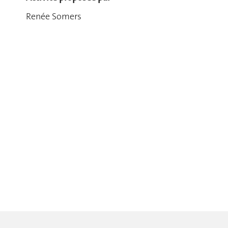
Renée Somers