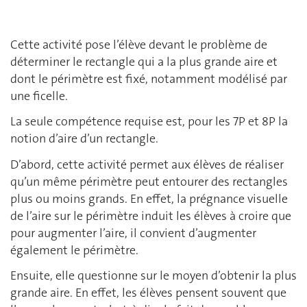
Cette activité pose l’élève devant le problème de
déterminer le rectangle qui a la plus grande aire et
dont le périmètre est fixé, notamment modélisé par
une ficelle.
La seule compétence requise est, pour les 7P et 8P la
notion d’aire d’un rectangle.
D’abord, cette activité permet aux élèves de réaliser
qu’un même périmètre peut entourer des rectangles
plus ou moins grands. En effet, la prégnance visuelle
de l’aire sur le périmètre induit les élèves à croire que
pour augmenter l’aire, il convient d’augmenter
également le périmètre.
Ensuite, elle questionne sur le moyen d’obtenir la plus
grande aire. En effet, les élèves pensent souvent que