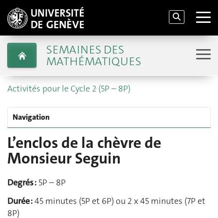
SEMAINES DES
MATHÉMATIQUES
Activités pour le Cycle 2 (5P – 8P)
Navigation
L’enclos de la chèvre de
Monsieur Seguin
Degrés :
5P – 8P
Durée :
45 minutes (5P et 6P) ou 2 x 45 minutes (7P et
8P)