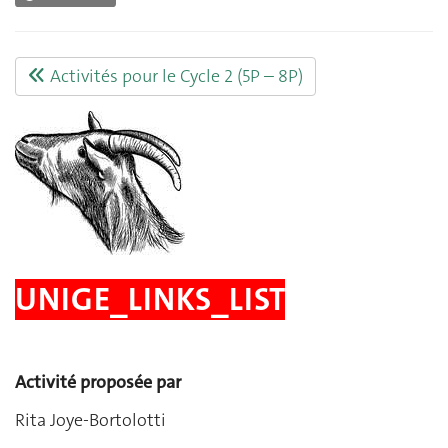
Activités pour le Cycle 2 (5P – 8P)
UNIGE_LINKS_LIST
Activité proposée par
Rita Joye-Bortolotti