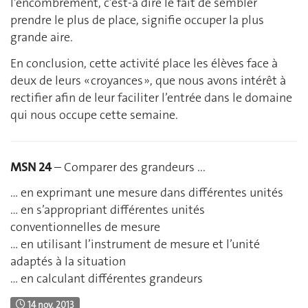
l’encombrement, c’est-à dire le fait de sembler
prendre le plus de place, signifie occuper la plus
grande aire.
En conclusion, cette activité place les élèves face à
deux de leurs « croyances », que nous avons intérêt à
rectifier afin de leur faciliter l’entrée dans le domaine
qui nous occupe cette semaine.
MSN 24
– Comparer des grandeurs ...
… en exprimant une mesure dans différentes unités
… en s’appropriant différentes unités
conventionnelles de mesure
… en utilisant l’instrument de mesure et l’unité
adaptés à la situation
… en calculant différentes grandeurs
14 nov. 2013