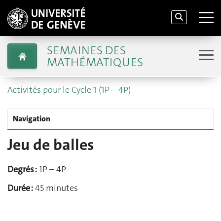
SEMAINES DES
MATHÉMATIQUES
Activités pour le Cycle 1 (1P – 4P)
Navigation
Jeu de balles
Degrés :
1P – 4P
Durée :
45 minutes