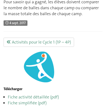
Pour savoir qui a gagné, les élèves doivent comparer
le nombre de balles dans chaque camp ou comparer
la masse totale des balles de chaque camp.
4 sept. 2017
Activités pour le Cycle 1 (1P – 4P)
Télécharger
Fiche activité détaillée (pdf)
Fiche simplifiée (pdf)