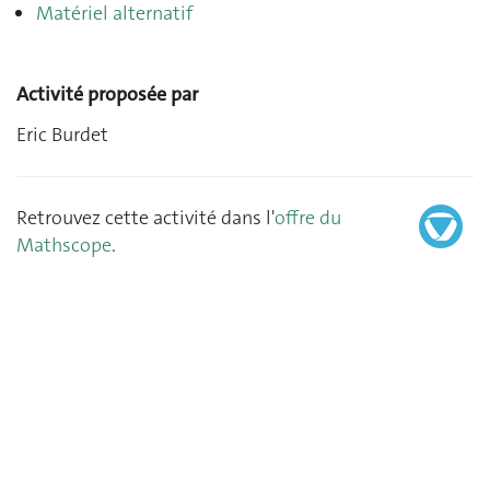
Matériel alternatif
Activité proposée par
Eric Burdet
Retrouvez cette activité dans l'
offre du
Mathscope
.