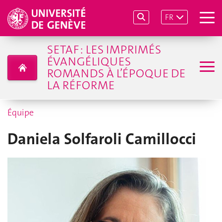
FR
SETAF : LES IMPRIMÉS
ÉVANGÉLIQUES
ROMANDS À L’ÉPOQUE DE
LA RÉFORME
Équipe
Daniela Solfaroli Camillocci