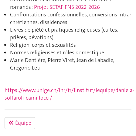
romands :
Projet SETAF FNS 2022-2026
Confrontations confessionnelles, conversions intra-
chrétiennes, dissidences
Livres de piété et pratiques religieuses (cultes,
prières, dévotions)
Religion, corps et sexualités
Normes religieuses et rôles domestique
Marie Dentière, Pierre Viret, Jean de Labadie,
Gregorio Leti
https://www.unige.ch/ihr/fr/linstitut/lequipe/daniela-
solfaroli-camillocci/
Équipe