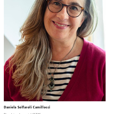
Daniela Solfaroli Camillocci