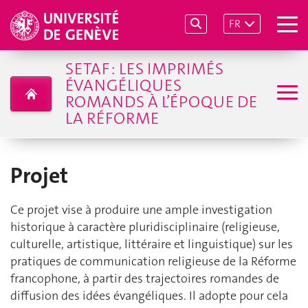
FR
SETAF : LES IMPRIMÉS
ÉVANGÉLIQUES
ROMANDS À L’ÉPOQUE DE
LA RÉFORME
Projet
Ce projet vise à produire une ample investigation
historique à caractère pluridisciplinaire (religieuse,
culturelle, artistique, littéraire et linguistique) sur les
pratiques de communication religieuse de la Réforme
francophone, à partir des trajectoires romandes de
diffusion des idées évangéliques. Il adopte pour cela