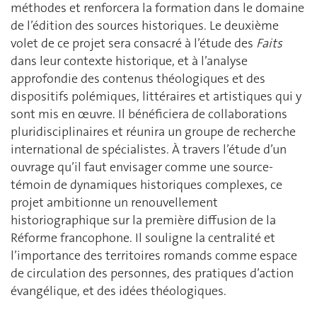
méthodes et renforcera la formation dans le domaine
de l’édition des sources historiques. Le deuxième
volet de ce projet sera consacré à l’étude des
Faits
dans leur contexte historique, et à l’analyse
approfondie des contenus théologiques et des
dispositifs polémiques, littéraires et artistiques qui y
sont mis en œuvre. Il bénéficiera de collaborations
pluridisciplinaires et réunira un groupe de recherche
international de spécialistes. À travers l’étude d’un
ouvrage qu’il faut envisager comme une source-
témoin de dynamiques historiques complexes, ce
projet ambitionne un renouvellement
historiographique sur la première diffusion de la
Réforme francophone. Il souligne la centralité et
l’importance des territoires romands comme espace
de circulation des personnes, des pratiques d’action
évangélique, et des idées théologiques.