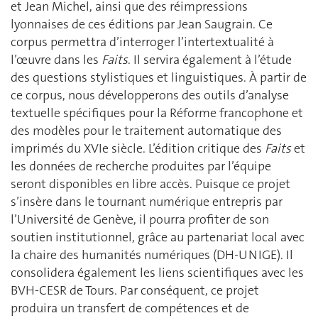
et Jean Michel, ainsi que des réimpressions
lyonnaises de ces éditions par Jean Saugrain. Ce
corpus permettra d’interroger l’intertextualité à
l’œuvre dans les
Faits
. Il servira également à l’étude
des questions stylistiques et linguistiques. À partir de
ce corpus, nous développerons des outils d’analyse
textuelle spécifiques pour la Réforme francophone et
des modèles pour le traitement automatique des
imprimés du XVIe siècle. L’édition critique des
Faits
et
les données de recherche produites par l’équipe
seront disponibles en libre accès. Puisque ce projet
s’insère dans le tournant numérique entrepris par
l’Université de Genève, il pourra profiter de son
soutien institutionnel, grâce au partenariat local avec
la chaire des humanités numériques (DH-UNIGE). Il
consolidera également les liens scientifiques avec les
BVH-CESR de Tours. Par conséquent, ce projet
produira un transfert de compétences et de