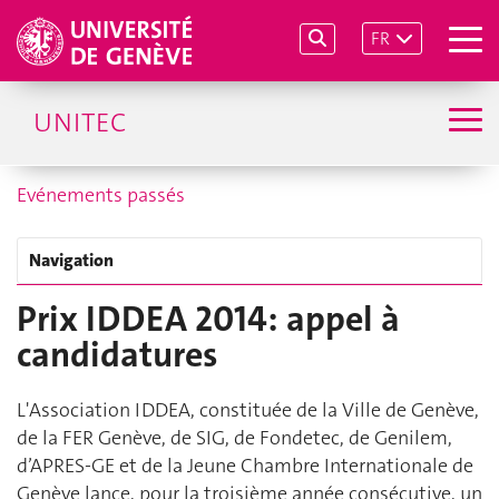
FR
UNITEC
Evénements passés
Navigation
Prix IDDEA 2014: appel à
candidatures
L'Association IDDEA, constituée de la Ville de Genève,
de la FER Genève, de SIG, de Fondetec, de Genilem,
d’APRES-GE et de la Jeune Chambre Internationale de
Genève lance, pour la troisième année consécutive, un