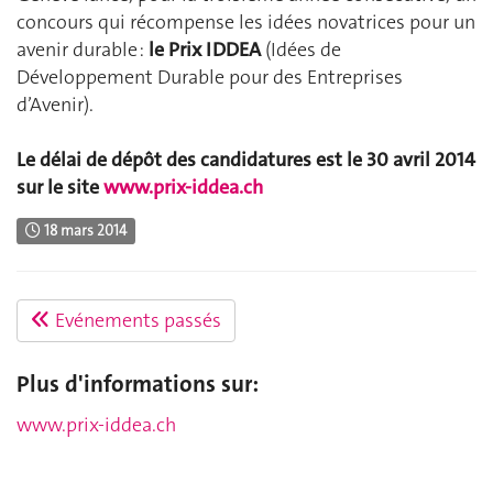
concours qui récompense les idées novatrices pour un
avenir durable :
le Prix IDDEA
(Idées de
Développement Durable pour des Entreprises
d’Avenir).
Le délai de dépôt des candidatures est le 30 avril 2014
sur le site
www.prix-iddea.ch
18 mars 2014
Evénements passés
Plus d'informations sur:
www.prix-iddea.ch