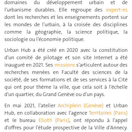
domaines du développement urbain et de
l'urbanisme durables. Elle regroupe des
expert-es
dont les recherches et les enseignements portent sur
les mondes de l'urbain, à la croisée des disciplines
comme la géographie, la science politique, la
sociologie ou l'économie politique.
Urban Hub a été créé en 2020 avec la constitution
d'un comité de pilotage et son site Internet a été
inauguré en 2021. Ses
missions
s'articulent autour des
recherches menées en Faculté des sciences de la
société, de ses formations et de ses services à la Cité
qui ont pour thème la ville, que cela soit à l'échelle
d'un quartier, du Grand Genève ou d'un pays.
En mai 2021, l'atelier
Archiplein (Genève)
et Urban
Hub, en collaboration avec l'agence
Territoires (Paris)
et le bureau
Elioth (Paris)
, ont répondu à l'appel
d'offres pour l'étude prospective de la Ville d'Annecy.