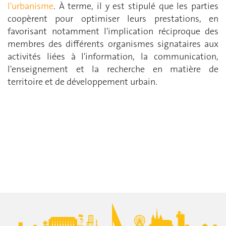
l'urbanisme
. À terme, il y est stipulé que les parties
coopèrent pour optimiser leurs prestations, en
favorisant notamment l'implication réciproque des
membres des différents organismes signataires aux
activités liées à l'information, la communication,
l'enseignement et la recherche en matière de
territoire et de développement urbain.