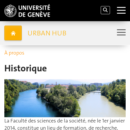
URBAN HUB
À propos
Historique
La Faculté des sciences de la société, née le 1er janvier
2014, constitue un lieu de formation, de recherche,