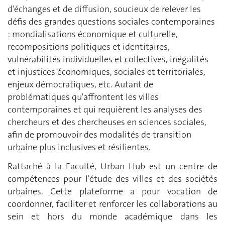
d’échanges et de diffusion, soucieux de relever les
défis des grandes questions sociales contemporaines
: mondialisations économique et culturelle,
recompositions politiques et identitaires,
vulnérabilités individuelles et collectives, inégalités
et injustices économiques, sociales et territoriales,
enjeux démocratiques, etc. Autant de
problématiques qu'affrontent les villes
contemporaines et qui requièrent les analyses des
chercheurs et des chercheuses en sciences sociales,
afin
de promouvoir des modalités de transition
urbaine plus inclusives et résilientes.
Rattaché à la Faculté, Urban Hub est un centre de
compétences pour l'étude des villes et des sociétés
urbaines. Cette plateforme a pour vocation de
coordonner, faciliter et renforcer les collaborations au
sein et hors du monde académique dans les