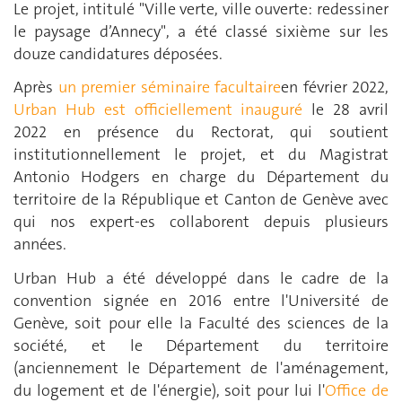
Le projet, intitulé "Ville verte, ville ouverte: redessiner
le paysage d’Annecy", a été classé sixième sur les
douze candidatures déposées.
Après
un premier séminaire facultaire
en février 2022,
Urban Hub est officiellement inauguré
le 28 avril
2022 en présence du Rectorat, qui soutient
institutionnellement le projet, et du Magistrat
Antonio Hodgers en charge du Département du
territoire
de la République et Canton de Genève avec
qui nos expert-es collaborent depuis plusieurs
années.
Urban Hub a été développé dans le cadre de la
convention signée en 2016 entre l'Université de
Genève, soit pour elle la Faculté des sciences de la
société, et le Département du territoire
(anciennement le Département de l'aménagement,
du logement et de l'énergie), soit pour lui l'
Office de