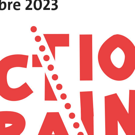
bre 2023