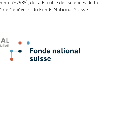
no. 787935), de la Faculté des sciences de la
té de Genève et du Fonds National Suisse.