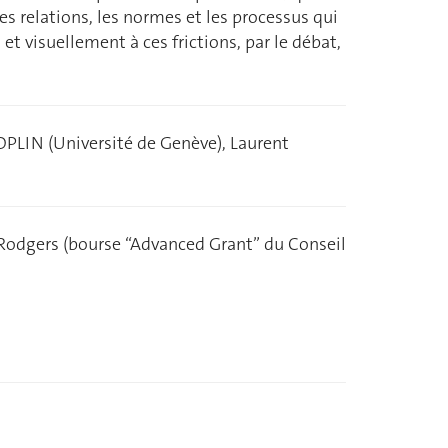
es relations, les normes et les processus qui
et visuellement à ces frictions, par le débat,
PLIN (Université de Genève), Laurent
 Rodgers (bourse “Advanced Grant” du Conseil