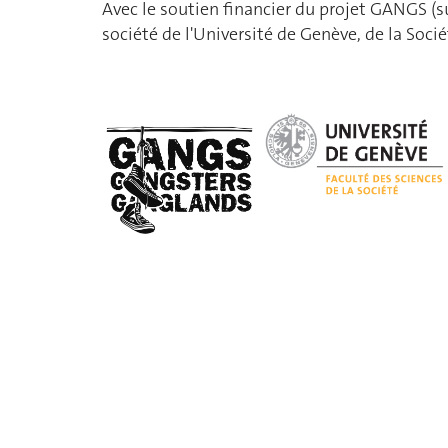
Avec le soutien financier du projet GANGS (s
société de l'Université de Genève, de la Soc