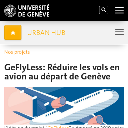
URBAN HUB
Nos projets
GeFlyLess: Réduire les vols en
avion au départ de Genève