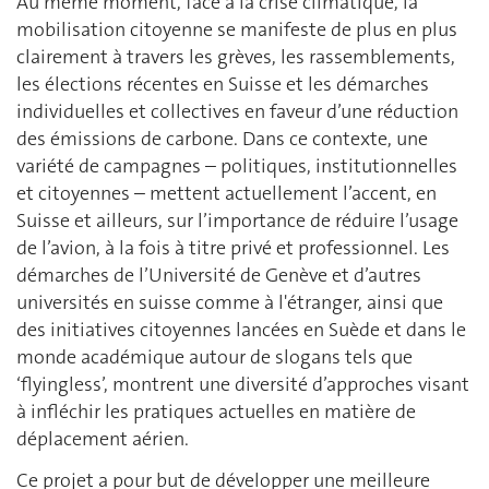
Au même moment, face à la crise climatique, la
mobilisation citoyenne se manifeste de plus en plus
clairement à travers les grèves, les rassemblements,
les élections récentes en Suisse et les démarches
individuelles et collectives en faveur d’une réduction
des émissions de carbone. Dans ce contexte, une
variété de campagnes – politiques, institutionnelles
et citoyennes – mettent actuellement l’accent, en
Suisse et ailleurs, sur l’importance de réduire l’usage
de l’avion, à la fois à titre privé et professionnel. Les
démarches de l’Université de Genève et d’autres
universités en suisse comme à l'étranger, ainsi que
des initiatives citoyennes lancées en Suède et dans le
monde académique autour de slogans tels que
‘flyingless’, montrent une diversité d’approches visant
à infléchir les pratiques actuelles en matière de
déplacement aérien.
Ce projet a pour but de développer une meilleure