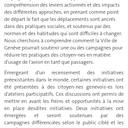
compréhension des leviers actionnés et des impacts
des différentes approches, en prenant comme point
de départ le fait que les déplacements sont ancrés
dans des pratiques sociales, et soutenus par des
normes et des habitudes qui sont difficiles à changer.
Nous cherchons à comprendre comment la Ville de
Genève pourrait soutenir une ou des campagnes pour
réduire les pratiques des citoyen-nes en matière
d’usage de l’avion en tant que passagers.
Émergeant d’un recensement des initiatives
préexistantes dans le monde, certaines initiatives ont
été présentées à des citoyen-nes genevois-es lors
d’ateliers participatifs. Ces discussions ont permis de
mettre en avant les freins et opportunités à la mise
en place desdites initiatives. Deux initiatives ont
émergées et seront soutenues par des
campagnes différenciées selon le public ciblé et les