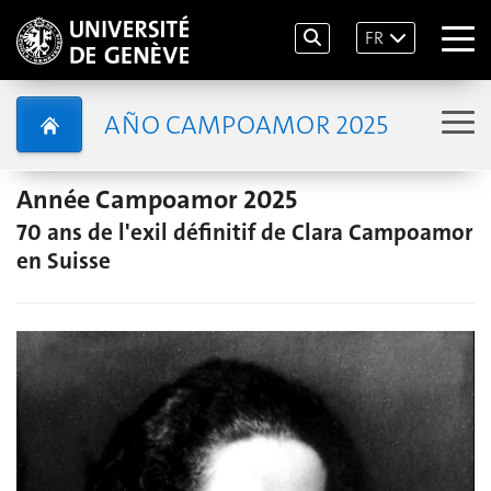
FR
AÑO CAMPOAMOR 2025
Année Campoamor 2025
70 ans de l'exil définitif de Clara Campoamor
en Suisse