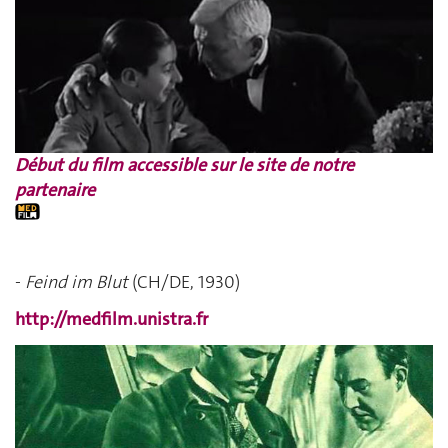
Début du film accessible sur le site de notre
partenaire
-
Feind im Blut
(CH/DE, 1930)
http://medfilm.unistra.fr