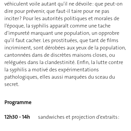
véhiculent voile autant qu’il ne dévoile : que peut-on
dire pour prévenir, que faut-il taire pour ne pas
inciter ? Pour les autorités politiques et morales de
l’époque, la syphilis apparaît comme une tache
d’impureté marquant une population, un opprobre
qu’il faut cacher. Les prostituées, que tant de films
incriminent, sont dérobées aux yeux de la population,
cantonnées dans de discrètes maisons closes, ou
reléguées dans la clandestinité. Enfin, la lutte contre
la syphilis a motivé des expérimentations
pathologiques, elles aussi marquées du sceau du
secret.
Programme
12h30 - 14h
sandwiches et projection d’extraits :