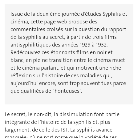
Issue de la deuxième journée d’études Syphilis et
cinéma, cette page web propose des
commentaires croisés sur la question du rapport
de la syphilis au secret, à partir de trois films
antisyphilitiques des années 1929 à 1932.
Redécouvrez ces étonnants films en noir et
blanc, en pleine transition entre le cinéma muet
et le cinéma parlant, et qui motivent une riche
réflexion sur l’histoire de ces maladies qui,
aujourd’hui encore, sont trop souvent tues parce
que qualifiées de “honteuses”.
Le secret, le non-dit, la dissimulation font partie
intégrante de l’histoire de la syphilis et, plus
largement, de celle des IST. La syphilis avance
masquée : d’une part parce que la variété de ses