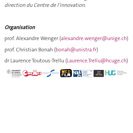
direction du Centre de l’innovation.
Organisation
prof. Alexandre Wenger (
alexandre.wenger@unige.ch
)
prof. Christian Bonah (
bonah@unistra.fr
)
dr Laurence Toutous-Trellu (
Laurence.Trellu@hcuge.ch
)