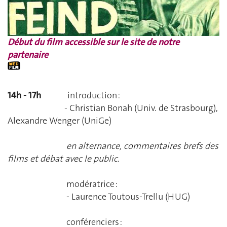
Début du film accessible sur le site de notre
partenaire
14h - 17h
introduction :
- Christian Bonah (Univ. de Strasbourg),
Alexandre Wenger (UniGe)
en alternance, commentaires brefs des
films et débat avec le public.
modératrice :
- Laurence Toutous-Trellu (HUG)
conférenciers :