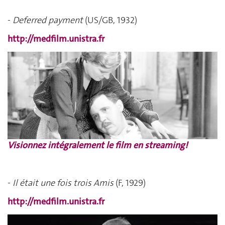
-
Deferred payment
(US/GB, 1932)
http://medfilm.unistra.fr
Visionnez intégralement le film en streaming!
-
Il était une fois trois Amis
(F, 1929)
http://medfilm.unistra.fr