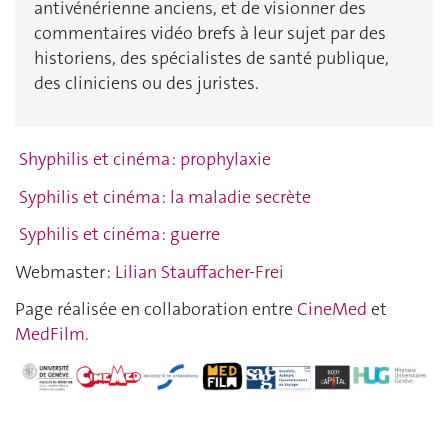
antivénérienne anciens, et de visionner des
commentaires vidéo brefs à leur sujet par des
historiens, des spécialistes de santé publique,
des cliniciens ou des juristes.
Shyphilis et cinéma : prophylaxie
Syphilis et cinéma :
la maladie secrète
Syphilis et cinéma : guerre
Webmaster :
Lilian Stauffacher-Frei
Page réalisée en collaboration entre
CineMed
et
MedFilm
.