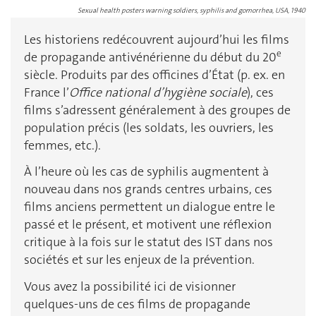
Sexual health posters warning soldiers, syphilis and gomorrhea, USA, 1940
Les historiens redécouvrent aujourd’hui les films
e
de propagande antivénérienne du début du 20
siècle. Produits par des officines d’État (p. ex. en
France l’
Office national d’hygiène sociale
), ces
films s’adressent généralement à des groupes de
population précis (les soldats, les ouvriers, les
femmes, etc.).
À l’heure où les cas de syphilis augmentent à
nouveau dans nos grands centres urbains, ces
films anciens permettent un dialogue entre le
passé et le présent, et motivent une réflexion
critique à la fois sur le statut des IST dans nos
sociétés et sur les enjeux de la prévention.
Vous avez la possibilité ici de visionner
quelques-uns de ces films de propagande