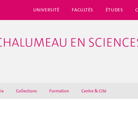
UNIVERSITÉ
FACULTÉS
ÉTUDES
CHALUMEAU EN SCIENCES
ix
Collections
Formation
Centre & Cité