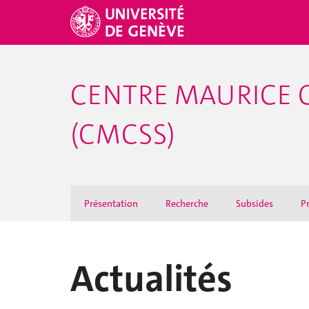
CENTRE MAURICE 
(CMCSS)
Présentation
Recherche
Subsides
Pr
Actualités