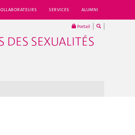
COLLABORATEURS
SERVICES
ALUMNI
Portail
 DES SEXUALITÉS